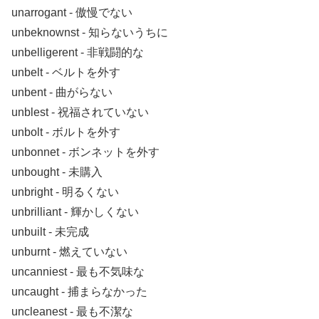
unarrogant ‐ 傲慢でない
unbeknownst ‐ 知らないうちに
unbelligerent ‐ 非戦闘的な
unbelt ‐ ベルトを外す
unbent ‐ 曲がらない
unblest ‐ 祝福されていない
unbolt ‐ ボルトを外す
unbonnet ‐ ボンネットを外す
unbought ‐ 未購入
unbright ‐ 明るくない
unbrilliant ‐ 輝かしくない
unbuilt ‐ 未完成
unburnt ‐ 燃えていない
uncanniest ‐ 最も不気味な
uncaught ‐ 捕まらなかった
uncleanest ‐ 最も不潔な