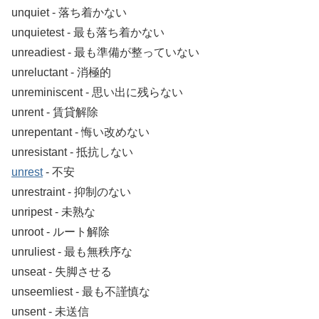
unquiet ‐ 落ち着かない
unquietest ‐ 最も落ち着かない
unreadiest ‐ 最も準備が整っていない
unreluctant ‐ 消極的
unreminiscent ‐ 思い出に残らない
unrent ‐ 賃貸解除
unrepentant ‐ 悔い改めない
unresistant ‐ 抵抗しない
unrest
‐ 不安
unrestraint ‐ 抑制のない
unripest ‐ 未熟な
unroot ‐ ルート解除
unruliest ‐ 最も無秩序な
unseat ‐ 失脚させる
unseemliest ‐ 最も不謹慎な
unsent ‐ 未送信