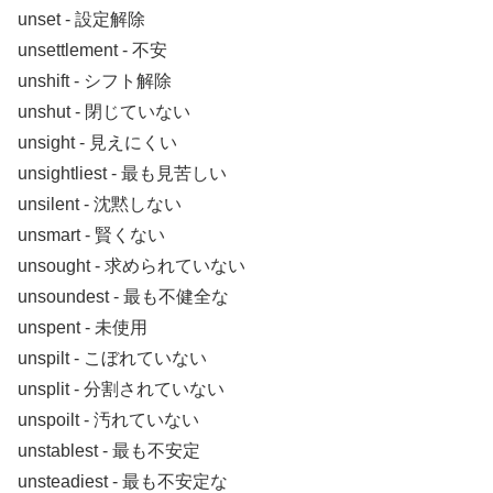
unset ‐ 設定解除
unsettlement ‐ 不安
unshift ‐ シフト解除
unshut ‐ 閉じていない
unsight ‐ 見えにくい
unsightliest ‐ 最も見苦しい
unsilent ‐ 沈黙しない
unsmart ‐ 賢くない
unsought ‐ 求められていない
unsoundest ‐ 最も不健全な
unspent ‐ 未使用
unspilt ‐ こぼれていない
unsplit ‐ 分割されていない
unspoilt ‐ 汚れていない
unstablest ‐ 最も不安定
unsteadiest ‐ 最も不安定な