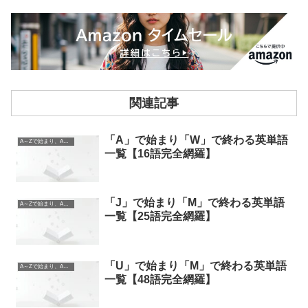
関連記事
「A」で始まり「W」で終わる英単語
A～Zで始まり、A～Zで終わる英単語
一覧【16語完全網羅】
「J」で始まり「M」で終わる英単語
A～Zで始まり、A～Zで終わる英単語
一覧【25語完全網羅】
「U」で始まり「M」で終わる英単語
A～Zで始まり、A～Zで終わる英単語
一覧【48語完全網羅】