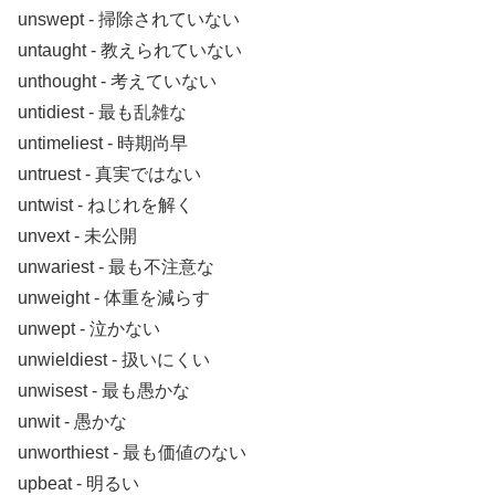
unswept ‐ 掃除されていない
untaught ‐ 教えられていない
unthought ‐ 考えていない
untidiest ‐ 最も乱雑な
untimeliest ‐ 時期尚早
untruest ‐ 真実ではない
untwist ‐ ねじれを解く
unvext ‐ 未公開
unwariest ‐ 最も不注意な
unweight ‐ 体重を減らす
unwept ‐ 泣かない
unwieldiest ‐ 扱いにくい
unwisest ‐ 最も愚かな
unwit ‐ 愚かな
unworthiest ‐ 最も価値のない
upbeat ‐ 明るい