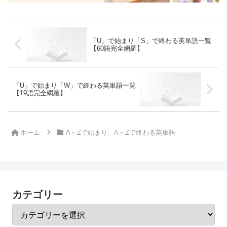
「U」で始まり「S」で終わる英単語一覧
【60語完全網羅】
「U」で始まり「W」で終わる英単語一覧
【19語完全網羅】
ホーム
A～Zで始まり、A～Zで終わる英単語
カテゴリー