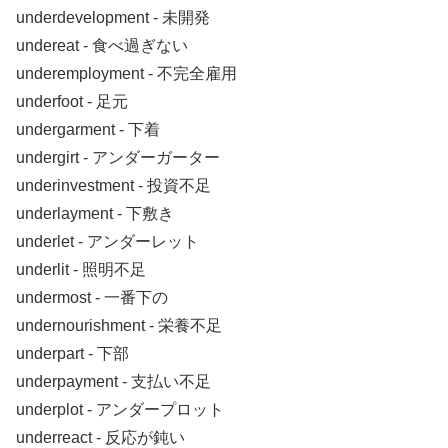
underdevelopment ‐ 未開発
undereat ‐ 食べ過ぎない
underemployment ‐ 不完全雇用
underfoot ‐ 足元
undergarment ‐ 下着
undergirt ‐ アンダーガーター
underinvestment ‐ 投資不足
underlayment ‐ 下敷き
underlet ‐ アンダーレット
underlit ‐ 照明不足
undermost ‐ 一番下の
undernourishment ‐ 栄養不足
underpart ‐ 下部
underpayment ‐ 支払い不足
underplot ‐ アンダープロット
underreact ‐ 反応が鈍い