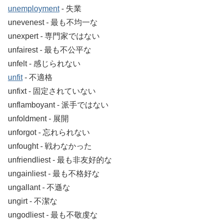
unemployment
‐ 失業
unevenest ‐ 最も不均一な
unexpert ‐ 専門家ではない
unfairest ‐ 最も不公平な
unfelt ‐ 感じられない
unfit
‐ 不適格
unfixt ‐ 固定されていない
unflamboyant ‐ 派手ではない
unfoldment ‐ 展開
unforgot ‐ 忘れられない
unfought ‐ 戦わなかった
unfriendliest ‐ 最も非友好的な
ungainliest ‐ 最も不格好な
ungallant ‐ 不遜な
ungirt ‐ 不潔な
ungodliest ‐ 最も不敬虔な