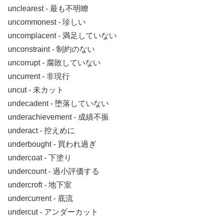
unclearest ‐ 最も不明瞭
uncommonest ‐ 珍しい
uncomplacent ‐ 満足していない
unconstraint ‐ 制約のない
uncorrupt ‐ 腐敗していない
uncurrent ‐ 非現行
uncut ‐ 未カット
undecadent ‐ 堕落していない
underachievement ‐ 成績不振
underact ‐ 控えめに
underbought ‐ 買われ過ぎ
undercoat ‐ 下塗り
undercount ‐ 過小評価する
undercroft ‐ 地下室
undercurrent ‐ 底流
undercut ‐ アンダーカット