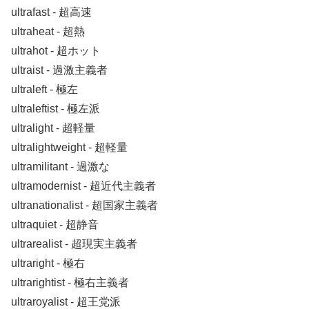
ultrafast ‐ 超高速
ultraheat ‐ 超熱
ultrahot ‐ 超ホット
ultraist ‐ 過激主義者
ultraleft ‐ 極左
ultraleftist ‐ 極左派
ultralight ‐ 超軽量
ultralightweight ‐ 超軽量
ultramilitant ‐ 過激な
ultramodernist ‐ 超近代主義者
ultranationalist ‐ 超国家主義者
ultraquiet ‐ 超静音
ultrarealist ‐ 超現実主義者
ultraright ‐ 極右
ultrarightist ‐ 極右主義者
ultraroyalist ‐ 超王党派