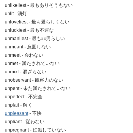
unlikeliest ‐ 最もありそうもない
unlit ‐ 消灯
unloveliest ‐ 最も愛らしくない
unluckiest ‐ 最も不運な
unmanliest ‐ 最も非男らしい
unmeant ‐ 意図しない
unmeet ‐ 会わない
unmet ‐ 満たされていない
unmixt ‐ 混ざらない
unobservant ‐ 観察力のない
unpent ‐ 未だ満たされていない
unperfect ‐ 不完全
unplait ‐ 解く
unpleasant
‐ 不快
unpliant ‐ 従わない
unpregnant ‐ 妊娠していない