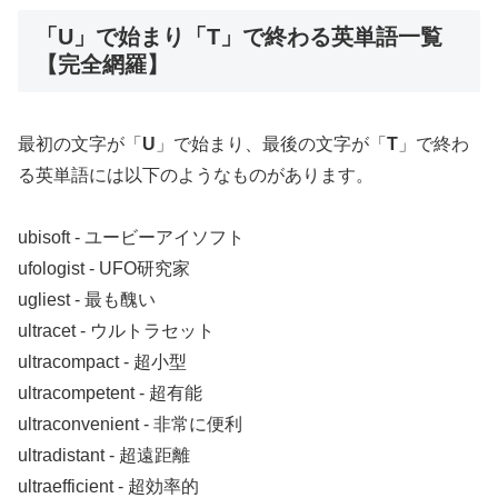
「U」で始まり「T」で終わる英単語一覧
【完全網羅】
最初の文字が「
U
」で始まり、最後の文字が「
T
」で終わ
る英単語には以下のようなものがあります。
ubisoft ‐ ユービーアイソフト
ufologist ‐ UFO研究家
ugliest ‐ 最も醜い
ultracet ‐ ウルトラセット
ultracompact ‐ 超小型
ultracompetent ‐ 超有能
ultraconvenient ‐ 非常に便利
ultradistant ‐ 超遠距離
ultraefficient ‐ 超効率的