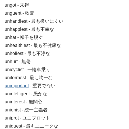
ungot ‐ 未得
unguent ‐ 軟膏
unhandiest ‐ 最も扱いにくい
unhappiest ‐ 最も不幸な
unhat ‐ 帽子を脱ぐ
unhealthiest ‐ 最も不健康な
unholiest ‐ 最も不浄な
unhurt ‐ 無傷
unicyclist ‐ 一輪車乗り
uniformest ‐ 最も均一な
unimportant
‐ 重要でない
unintelligent ‐ 愚かな
uninterest ‐ 無関心
unionist ‐ 統一主義者
uniprot ‐ ユニプロット
uniquest ‐ 最もユニークな