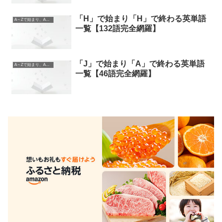
「H」で始まり「H」で終わる英単語
A～Zで始まり、A～Zで終わる英単語
一覧【132語完全網羅】
「J」で始まり「A」で終わる英単語
A～Zで始まり、A～Zで終わる英単語
一覧【46語完全網羅】