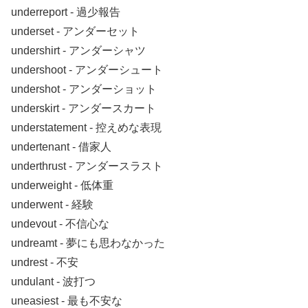
underreport ‐ 過少報告
underset ‐ アンダーセット
undershirt ‐ アンダーシャツ
undershoot ‐ アンダーシュート
undershot ‐ アンダーショット
underskirt ‐ アンダースカート
understatement ‐ 控えめな表現
undertenant ‐ 借家人
underthrust ‐ アンダースラスト
underweight ‐ 低体重
underwent ‐ 経験
undevout ‐ 不信心な
undreamt ‐ 夢にも思わなかった
undrest ‐ 不安
undulant ‐ 波打つ
uneasiest ‐ 最も不安な