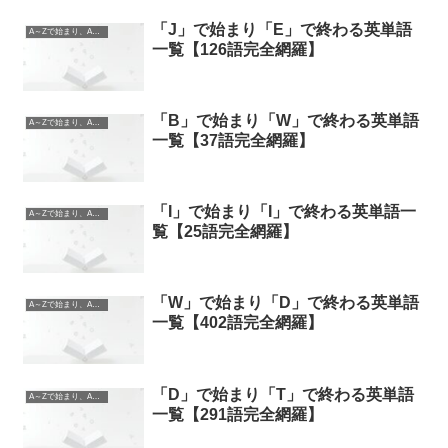
「J」で始まり「E」で終わる英単語
A～Zで始まり、A～Zで終わる英単語
一覧【126語完全網羅】
「B」で始まり「W」で終わる英単語
A～Zで始まり、A～Zで終わる英単語
一覧【37語完全網羅】
「I」で始まり「I」で終わる英単語一
A～Zで始まり、A～Zで終わる英単語
覧【25語完全網羅】
「W」で始まり「D」で終わる英単語
A～Zで始まり、A～Zで終わる英単語
一覧【402語完全網羅】
「D」で始まり「T」で終わる英単語
A～Zで始まり、A～Zで終わる英単語
一覧【291語完全網羅】