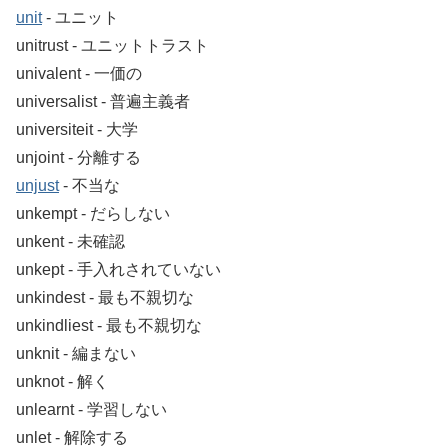
unit
‐ ユニット
unitrust ‐ ユニットトラスト
univalent ‐ 一価の
universalist ‐ 普遍主義者
universiteit ‐ 大学
unjoint ‐ 分離する
unjust
‐ 不当な
unkempt ‐ だらしない
unkent ‐ 未確認
unkept ‐ 手入れされていない
unkindest ‐ 最も不親切な
unkindliest ‐ 最も不親切な
unknit ‐ 編まない
unknot ‐ 解く
unlearnt ‐ 学習しない
unlet ‐ 解除する