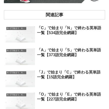
関連記事
「C」で始まり「N」で終わる英単語
A～Zで始まり、A～Zで終わる英単語
一覧【534語完全網羅】
「A」で始まり「S」で終わる英単語
A～Zで始まり、A～Zで終わる英単語
一覧【373語完全網羅】
「J」で始まり「C」で終わる英単語
A～Zで始まり、A～Zで終わる英単語
一覧【15語完全網羅】
「O」で始まり「E」で終わる英単語
A～Zで始まり、A～Zで終わる英単語
一覧【227語完全網羅】