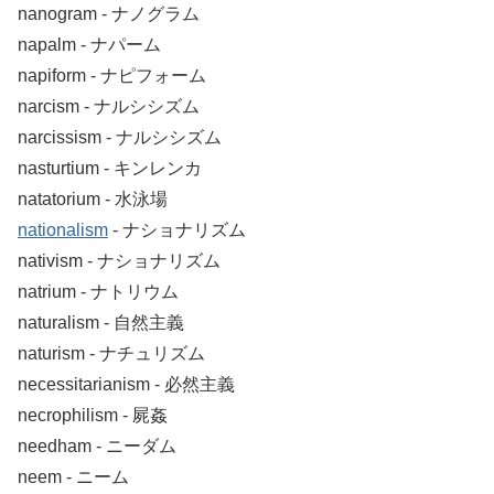
nanogram ‐ ナノグラム
napalm ‐ ナパーム
napiform ‐ ナピフォーム
narcism ‐ ナルシシズム
narcissism ‐ ナルシシズム
nasturtium ‐ キンレンカ
natatorium ‐ 水泳場
nationalism
‐ ナショナリズム
nativism ‐ ナショナリズム
natrium ‐ ナトリウム
naturalism ‐ 自然主義
naturism ‐ ナチュリズム
necessitarianism ‐ 必然主義
necrophilism ‐ 屍姦
needham ‐ ニーダム
neem ‐ ニーム