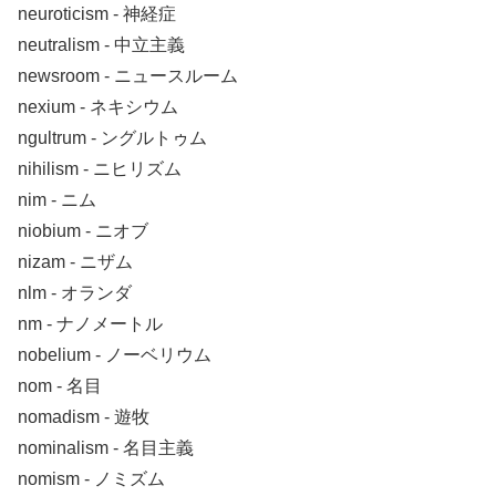
neuroticism ‐ 神経症
neutralism ‐ 中立主義
newsroom ‐ ニュースルーム
nexium ‐ ネキシウム
ngultrum ‐ ングルトゥム
nihilism ‐ ニヒリズム
nim ‐ ニム
niobium ‐ ニオブ
nizam ‐ ニザム
nlm ‐ オランダ
nm ‐ ナノメートル
nobelium ‐ ノーベリウム
nom ‐ 名目
nomadism ‐ 遊牧
nominalism ‐ 名目主義
nomism ‐ ノミズム