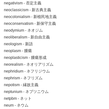
negativism ‐ 否定主義
neoclassicism ‐ 新古典主義
neocolonialism ‐ 新植民地主義
neoconservatism ‐ 新保守主義
neodymium ‐ ネオジム
neoliberalism ‐ 新自由主義
neologism ‐ 新語
neoplasm ‐ 腫瘍
neoplasticism ‐ 腫瘍形成
neorealism ‐ ネオリアリズム
nephridium ‐ ネフリジウム
nephrism ‐ ネフリズム
nepotism ‐ 縁故主義
neptunium ‐ ネプツニウム
netpbm ‐ ネット
neum ‐ ネウム