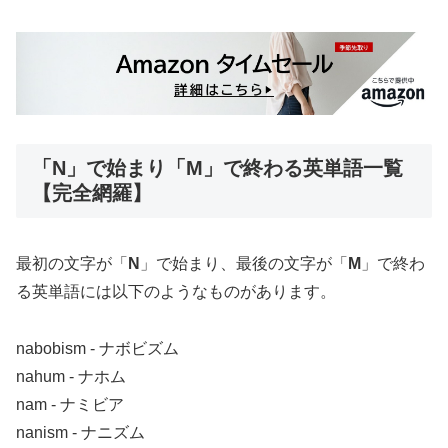
「N」で始まり「M」で終わる英単語一覧
【完全網羅】
最初の文字が「
N
」で始まり、最後の文字が「
M
」で終わ
る英単語には以下のようなものがあります。
nabobism ‐ ナボビズム
nahum ‐ ナホム
nam ‐ ナミビア
nanism ‐ ナニズム