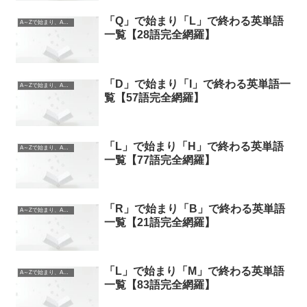
「Q」で始まり「L」で終わる英単語
A～Zで始まり、A～Zで終わる英単語
一覧【28語完全網羅】
「D」で始まり「I」で終わる英単語一
A～Zで始まり、A～Zで終わる英単語
覧【57語完全網羅】
「L」で始まり「H」で終わる英単語
A～Zで始まり、A～Zで終わる英単語
一覧【77語完全網羅】
「R」で始まり「B」で終わる英単語
A～Zで始まり、A～Zで終わる英単語
一覧【21語完全網羅】
「L」で始まり「M」で終わる英単語
A～Zで始まり、A～Zで終わる英単語
一覧【83語完全網羅】