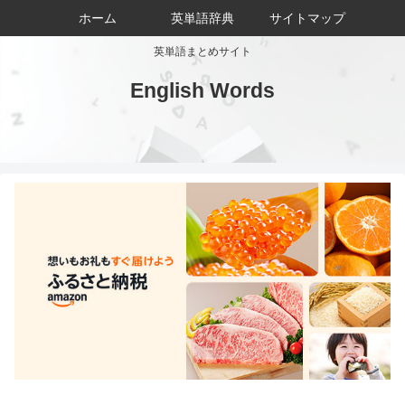
ホーム
英単語辞典
サイトマップ
英単語まとめサイト
English Words