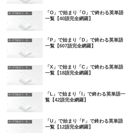
「O」で始まり「O」で終わる英単語
A～Zで始まり、A～Zで終わる英単語
一覧【40語完全網羅】
「P」で始まり「D」で終わる英単語
A～Zで始まり、A～Zで終わる英単語
一覧【607語完全網羅】
「X」で始まり「C」で終わる英単語
A～Zで始まり、A～Zで終わる英単語
一覧【18語完全網羅】
「L」で始まり「I」で終わる英単語一
A～Zで始まり、A～Zで終わる英単語
覧【42語完全網羅】
「U」で始まり「F」で終わる英単語
A～Zで始まり、A～Zで終わる英単語
一覧【12語完全網羅】