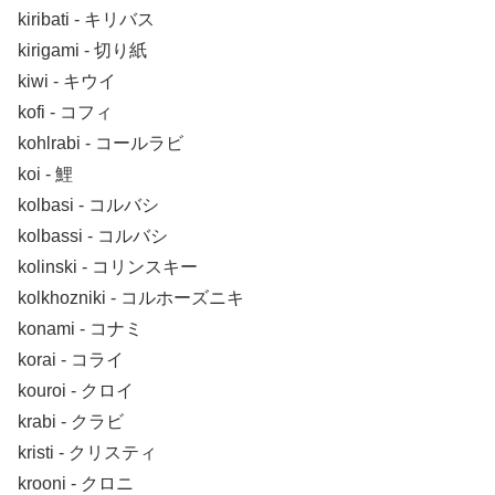
kiribati ‐ キリバス
kirigami ‐ 切り紙
kiwi ‐ キウイ
kofi ‐ コフィ
kohlrabi ‐ コールラビ
koi ‐ 鯉
kolbasi ‐ コルバシ
kolbassi ‐ コルバシ
kolinski ‐ コリンスキー
kolkhozniki ‐ コルホーズニキ
konami ‐ コナミ
korai ‐ コライ
kouroi ‐ クロイ
krabi ‐ クラビ
kristi ‐ クリスティ
krooni ‐ クロニ