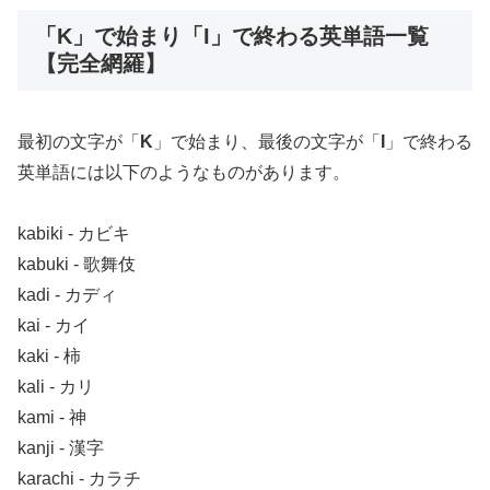
「K」で始まり「I」で終わる英単語一覧
【完全網羅】
最初の文字が「
K
」で始まり、最後の文字が「
I
」で終わる
英単語には以下のようなものがあります。
kabiki ‐ カビキ
kabuki ‐ 歌舞伎
kadi ‐ カディ
kai ‐ カイ
kaki ‐ 柿
kali ‐ カリ
kami ‐ 神
kanji ‐ 漢字
karachi ‐ カラチ