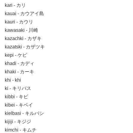
kari ‐ カリ
kauai ‐ カウアイ島
kauri ‐ カウリ
kawasaki ‐ 川崎
kazachki ‐ カザキ
kazatski ‐ カザツキ
kepi ‐ ケピ
khadi ‐ カディ
khaki ‐ カーキ
khi ‐ khi
ki ‐ キリバス
kibbi ‐ キビ
kibei ‐ キベイ
kielbasi ‐ キルバシ
kijiji ‐ キジジ
kimchi ‐ キムチ