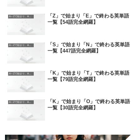
「Z」で始まり「E」で終わる英単語
A～Zで始まり、A～Zで終わる英単語
一覧【54語完全網羅】
「S」で始まり「N」で終わる英単語
A～Zで始まり、A～Zで終わる英単語
一覧【447語完全網羅】
「K」で始まり「T」で終わる英単語
A～Zで始まり、A～Zで終わる英単語
一覧【79語完全網羅】
「K」で始まり「O」で終わる英単語
A～Zで始まり、A～Zで終わる英単語
一覧【30語完全網羅】