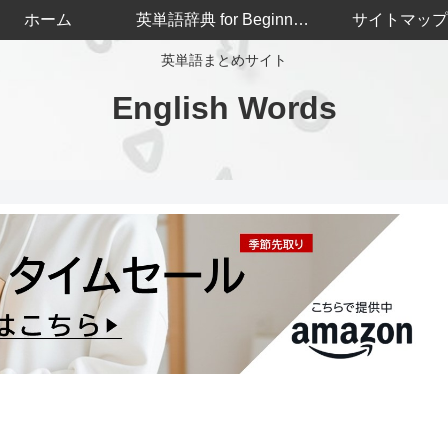
ホーム
英単語辞典 for Beginners
サイトマップ
英単語まとめサイト
English Words