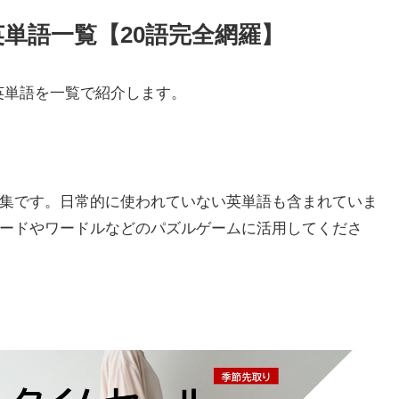
単語一覧【20語完全網羅】
英単語を一覧で紹介します。
集です。日常的に使われていない英単語も含まれていま
ードやワードルなどのパズルゲームに活用してくださ