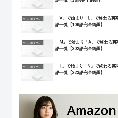
語一覧【38語完全網羅】
「V」で始まり「L」で終わる英
A～Zで始まり、A～Zで終わる英単語
語一覧【106語完全網羅】
「M」で始まり「A」で終わる英
A～Zで始まり、A～Zで終わる英単語
語一覧【302語完全網羅】
「L」で始まり「N」で終わる英
A～Zで始まり、A～Zで終わる英単語
語一覧【323語完全網羅】