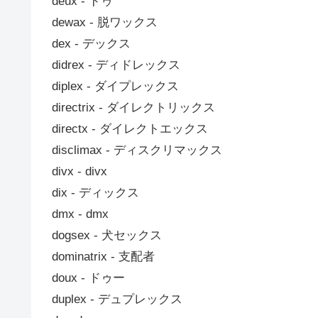
deux ‐ ドゥ
dewax ‐ 脱ワックス
dex ‐ デックス
didrex ‐ ディドレックス
diplex ‐ ダイプレックス
directrix ‐ ダイレクトリックス
directx ‐ ダイレクトエックス
disclimax ‐ ディスクリマックス
divx ‐ divx
dix ‐ ディックス
dmx ‐ dmx
dogsex ‐ 犬セックス
dominatrix ‐ 支配者
doux ‐ ドゥー
duplex ‐ デュプレックス