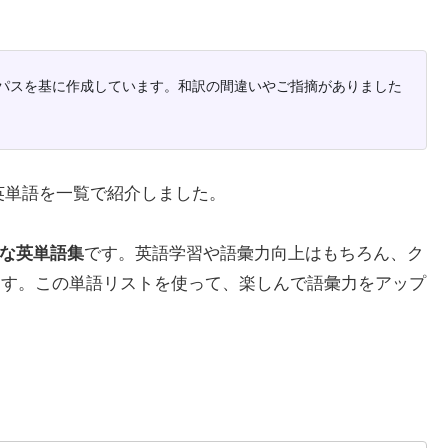
パスを基に作成しています。和訳の間違いやご指摘がありました
英単語を一覧で紹介しました。
な英単語集
です。英語学習や語彙力向上はもちろん、ク
きます。この単語リストを使って、楽しんで語彙力をアップ