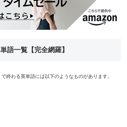
英単語一覧【完全網羅】
」で終わる英単語には以下のようなものがあります。