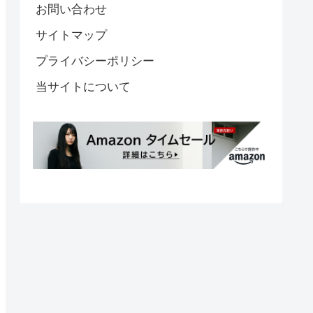
お問い合わせ
サイトマップ
プライバシーポリシー
当サイトについて