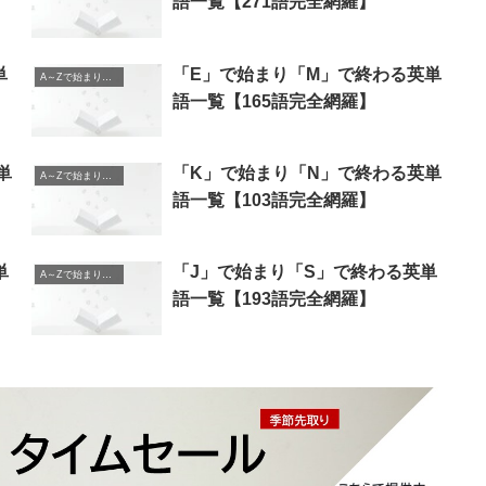
語一覧【271語完全網羅】
単
「E」で始まり「M」で終わる英単
A～Zで始まり、A～Zで終わる英単語
語一覧【165語完全網羅】
単
「K」で始まり「N」で終わる英単
A～Zで始まり、A～Zで終わる英単語
語一覧【103語完全網羅】
単
「J」で始まり「S」で終わる英単
A～Zで始まり、A～Zで終わる英単語
語一覧【193語完全網羅】