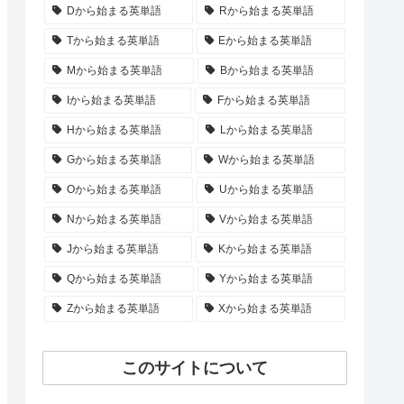
Dから始まる英単語
Rから始まる英単語
Tから始まる英単語
Eから始まる英単語
Mから始まる英単語
Bから始まる英単語
Iから始まる英単語
Fから始まる英単語
Hから始まる英単語
Lから始まる英単語
Gから始まる英単語
Wから始まる英単語
Oから始まる英単語
Uから始まる英単語
Nから始まる英単語
Vから始まる英単語
Jから始まる英単語
Kから始まる英単語
Qから始まる英単語
Yから始まる英単語
Zから始まる英単語
Xから始まる英単語
このサイトについて