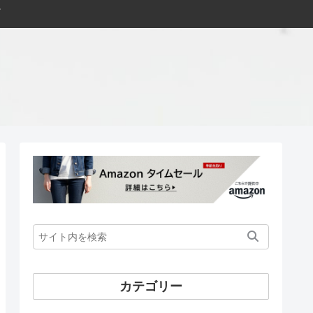
カテゴリー