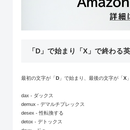
「D」で始まり「X」で終わる
最初の文字が「
D
」で始まり、最後の文字が「
X
dax ‐ ダックス
demux ‐ デマルチプレックス
desex ‐ 性転換する
detox ‐ デトックス