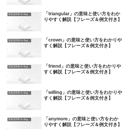
「triangular」の意味と使い方をわか
英単語辞典 for Beginners
りやすく解説【フレーズ＆例文付き】
「crown」の意味と使い方をわかりや
英単語辞典 for Beginners
すく解説【フレーズ＆例文付き】
「friend」の意味と使い方をわかりや
英単語辞典 for Beginners
すく解説【フレーズ＆例文付き】
「willing」の意味と使い方をわかりや
英単語辞典 for Beginners
すく解説【フレーズ＆例文付き】
「anymore」の意味と使い方をわか
英単語辞典 for Beginners
りやすく解説【フレーズ＆例文付き】