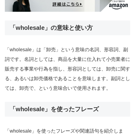
「wholesale」の意味と使い方
「wholesale」は「卸売」という意味の名詞、形容詞、副
詞です。名詞としては、商品を大量に仕入れて小売業者に
販売する事業や行為を指し、形容詞としては、卸売に関す
る、あるいは卸売価格であることを意味します。副詞とし
ては、卸売で、という意味合いで使用されます。
「wholesale」を使ったフレーズ
「wholesale」を使ったフレーズや関連語句を紹介しま