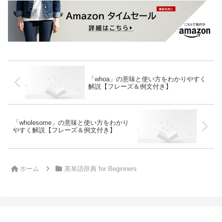
「whoa」の意味と使い方をわかりやすく
解説【フレーズ＆例文付き】
「wholesome」の意味と使い方をわかり
やすく解説【フレーズ＆例文付き】
ホーム
英単語辞典 for Beginners