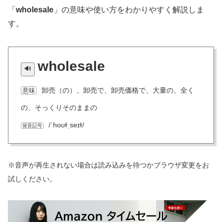
「
wholesale
」の意味や使い方をわかりやすく解説しま
す。
wholesale
卸売（の）、卸売で、卸売価格で、大量の、全く
意味
の、そっくりそのままの
/ˈhoʊɫˌseɪɫ/
発音記号
※音声が再生されない場合は読み込みを待つかブラウザ変更をお
試しください。