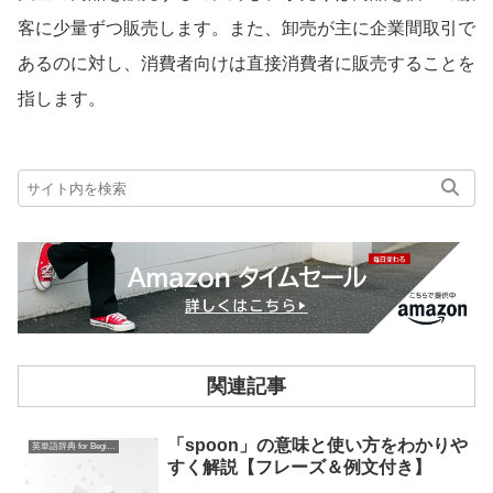
客に少量ずつ販売します。また、卸売が主に企業間取引で
あるのに対し、消費者向けは直接消費者に販売することを
指します。
関連記事
「spoon」の意味と使い方をわかりや
英単語辞典 for Beginners
すく解説【フレーズ＆例文付き】