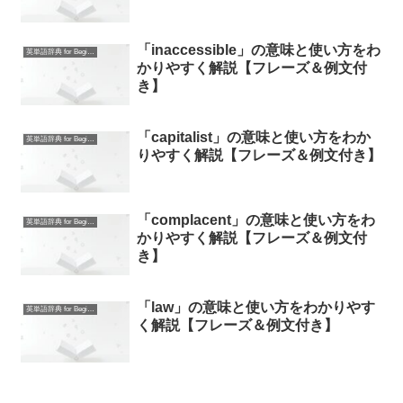
「inaccessible」の意味と使い方をわ
英単語辞典 for Beginners
かりやすく解説【フレーズ＆例文付
き】
「capitalist」の意味と使い方をわか
英単語辞典 for Beginners
りやすく解説【フレーズ＆例文付き】
「complacent」の意味と使い方をわ
英単語辞典 for Beginners
かりやすく解説【フレーズ＆例文付
き】
「law」の意味と使い方をわかりやす
英単語辞典 for Beginners
く解説【フレーズ＆例文付き】