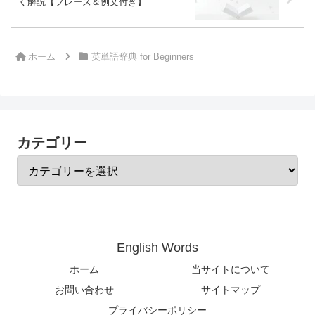
く解説【フレーズ＆例文付き】
ホーム
英単語辞典 for Beginners
カテゴリー
English Words
ホーム
当サイトについて
お問い合わせ
サイトマップ
プライバシーポリシー