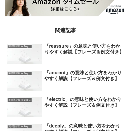
関連記事
「reassure」の意味と使い方をわか
英単語辞典 for Beginners
りやすく解説【フレーズ＆例文付き】
「ancient」の意味と使い方をわかり
英単語辞典 for Beginners
やすく解説【フレーズ＆例文付き】
「electric」の意味と使い方をわかり
英単語辞典 for Beginners
やすく解説【フレーズ＆例文付き】
「deeply」の意味と使い方をわかり
英単語辞典 for Beginners