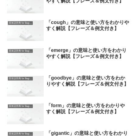
やすく解説【フレーズ＆例文付き】
「cough」の意味と使い方をわかりや
英単語辞典 for Beginners
すく解説【フレーズ＆例文付き】
「emerge」の意味と使い方をわかり
英単語辞典 for Beginners
やすく解説【フレーズ＆例文付き】
「goodbye」の意味と使い方をわか
英単語辞典 for Beginners
りやすく解説【フレーズ＆例文付き】
「form」の意味と使い方をわかりや
英単語辞典 for Beginners
すく解説【フレーズ＆例文付き】
「gigantic」の意味と使い方をわかり
英単語辞典 for Beginners