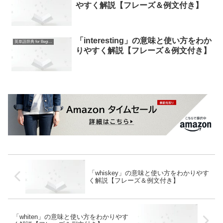
やすく解説【フレーズ＆例文付き】
「interesting」の意味と使い方をわか
英単語辞典 for Beginners
りやすく解説【フレーズ＆例文付き】
「whiskey」の意味と使い方をわかりやす
く解説【フレーズ＆例文付き】
「whiten」の意味と使い方をわかりやす