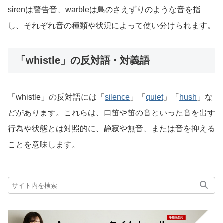
sirenは警告音、warbleは鳥のさえずりのような音を指
し、それぞれ音の種類や状況によって使い分けられます。
「whistle」の反対語・対義語
「whistle」の反対語には「
silence
」「
quiet
」「
hush
」な
どがあります。これらは、口笛や笛の音といった音を出す
行為や状態とは対照的に、静寂や無音、または音を抑える
ことを意味します。