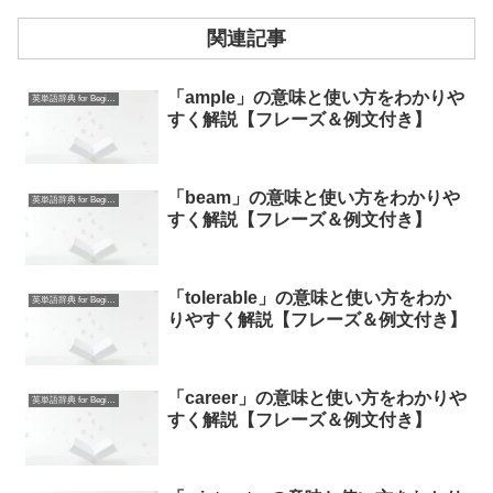
関連記事
「ample」の意味と使い方をわかりや
英単語辞典 for Beginners
すく解説【フレーズ＆例文付き】
「beam」の意味と使い方をわかりや
英単語辞典 for Beginners
すく解説【フレーズ＆例文付き】
「tolerable」の意味と使い方をわか
英単語辞典 for Beginners
りやすく解説【フレーズ＆例文付き】
「career」の意味と使い方をわかりや
英単語辞典 for Beginners
すく解説【フレーズ＆例文付き】