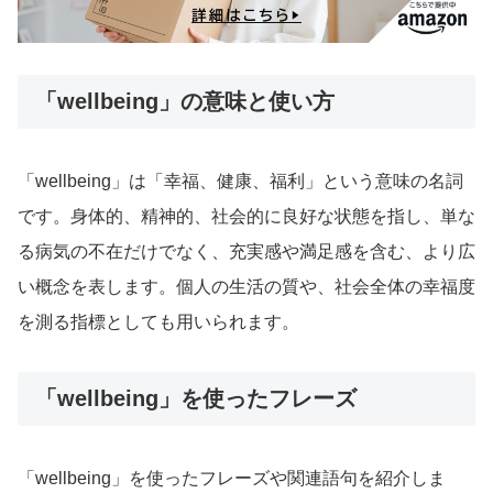
「wellbeing」の意味と使い方
「wellbeing」は「幸福、健康、福利」という意味の名詞
です。身体的、精神的、社会的に良好な状態を指し、単な
る病気の不在だけでなく、充実感や満足感を含む、より広
い概念を表します。個人の生活の質や、社会全体の幸福度
を測る指標としても用いられます。
「wellbeing」を使ったフレーズ
「wellbeing」を使ったフレーズや関連語句を紹介しま