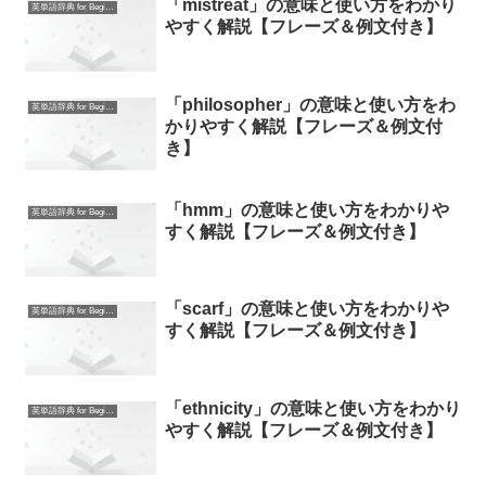
「mistreat」の意味と使い方をわかり
英単語辞典 for Beginners
やすく解説【フレーズ＆例文付き】
「philosopher」の意味と使い方をわ
英単語辞典 for Beginners
かりやすく解説【フレーズ＆例文付
き】
「hmm」の意味と使い方をわかりや
英単語辞典 for Beginners
すく解説【フレーズ＆例文付き】
「scarf」の意味と使い方をわかりや
英単語辞典 for Beginners
すく解説【フレーズ＆例文付き】
「ethnicity」の意味と使い方をわかり
英単語辞典 for Beginners
やすく解説【フレーズ＆例文付き】