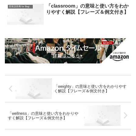
「classroom」の意味と使い方をわか
英単語辞典 for Beginners
りやすく解説【フレーズ＆例文付き】
「weighty」の意味と使い方をわかりやす
く解説【フレーズ＆例文付き】
「wellness」の意味と使い方をわかりや
すく解説【フレーズ＆例文付き】