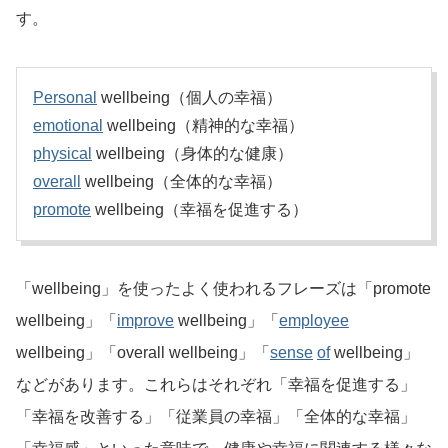
す。
Personal
wellbeing（個人の幸福）
emotional
wellbeing（精神的な幸福）
physical
wellbeing（身体的な健康）
overall
wellbeing（全体的な幸福）
promote
wellbeing（幸福を促進する）
「wellbeing」を使ったよく使われるフレーズは「promote
wellbeing」「
improve
wellbeing」「
employee
wellbeing」「overall wellbeing」「
sense
of
wellbeing」
などがあります。これらはそれぞれ「幸福を促進する」
「幸福を改善する」「従業員の幸福」「全体的な幸福」