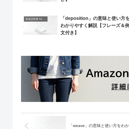
「deposition」の意味と使い方
英単語辞典 for Beginners
わかりやすく解説【フレーズ＆
文付き】
「weave」の意味と使い方を