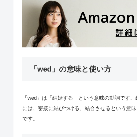
「wed」の意味と使い方
「wed」は「結婚する」という意味の動詞です
には、密接に結びつける、結合させるという意味で
です。