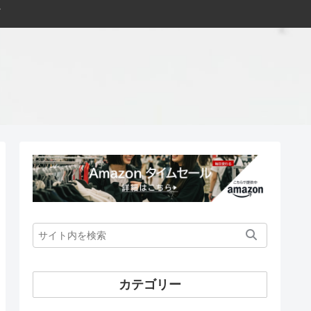
カテゴリー