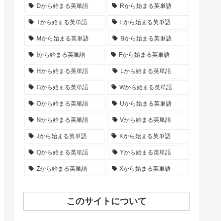
Dから始まる英単語
Rから始まる英単語
Tから始まる英単語
Eから始まる英単語
Mから始まる英単語
Bから始まる英単語
Iから始まる英単語
Fから始まる英単語
Hから始まる英単語
Lから始まる英単語
Gから始まる英単語
Wから始まる英単語
Oから始まる英単語
Uから始まる英単語
Nから始まる英単語
Vから始まる英単語
Jから始まる英単語
Kから始まる英単語
Qから始まる英単語
Yから始まる英単語
Zから始まる英単語
Xから始まる英単語
このサイトについて