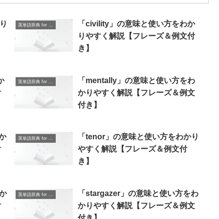
かり
「civility」の意味と使い方をわか
英単語辞典 for Beginners
りやすく解説【フレーズ＆例文付
き】
か
「mentally」の意味と使い方をわ
英単語辞典 for Beginners
付
かりやすく解説【フレーズ＆例文
付き】
わか
「tenor」の意味と使い方をわかり
英単語辞典 for Beginners
付
やすく解説【フレーズ＆例文付
き】
わか
「stargazer」の意味と使い方をわ
英単語辞典 for Beginners
付
かりやすく解説【フレーズ＆例文
付き】