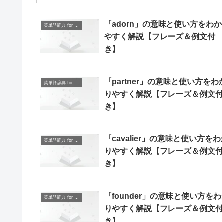
「adorn」の意味と使い方をわ
英単語辞典 for Beginners
やすく解説【フレーズ＆例文付
き】
「partner」の意味と使い方をわ
英単語辞典 for Beginners
りやすく解説【フレーズ＆例文
き】
「cavalier」の意味と使い方を
英単語辞典 for Beginners
りやすく解説【フレーズ＆例文
き】
「founder」の意味と使い方を
英単語辞典 for Beginners
りやすく解説【フレーズ＆例文
き】