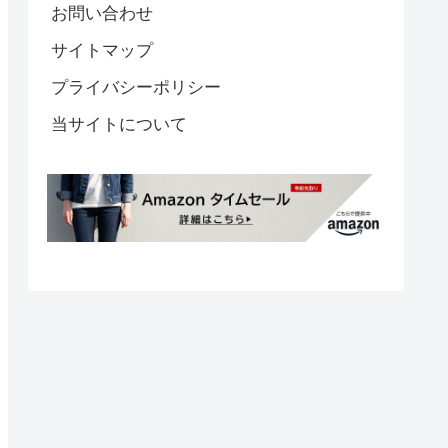
お問い合わせ
サイトマップ
プライバシーポリシー
当サイトについて