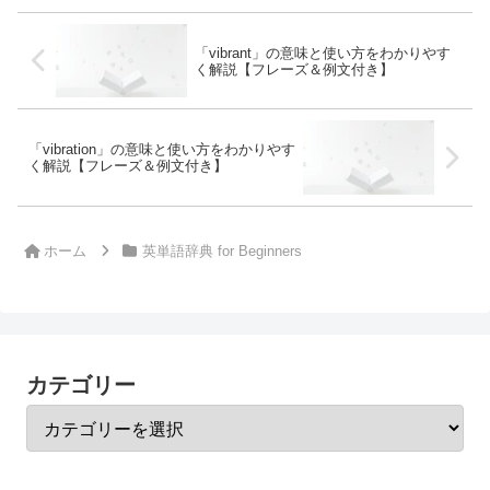
「vibrant」の意味と使い方をわかりやす
く解説【フレーズ＆例文付き】
「vibration」の意味と使い方をわかりやす
く解説【フレーズ＆例文付き】
ホーム
英単語辞典 for Beginners
カテゴリー