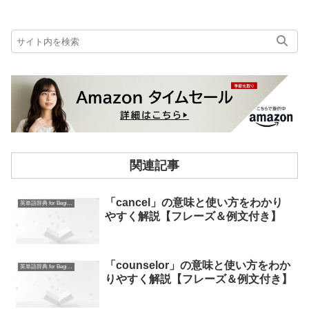
関連記事
「cancel」の意味と使い方をわかり
英単語辞典 for Beginners
やすく解説【フレーズ＆例文付き】
「counselor」の意味と使い方をわか
英単語辞典 for Beginners
りやすく解説【フレーズ＆例文付き】