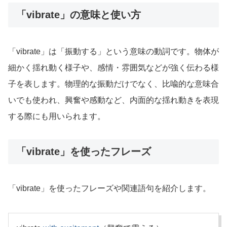
「vibrate」の意味と使い方
「vibrate」は「振動する」という意味の動詞です。物体が
細かく揺れ動く様子や、感情・雰囲気などが強く伝わる様
子を表します。物理的な振動だけでなく、比喩的な意味合
いでも使われ、興奮や感動など、内面的な揺れ動きを表現
する際にも用いられます。
「vibrate」を使ったフレーズ
「vibrate」を使ったフレーズや関連語句を紹介します。