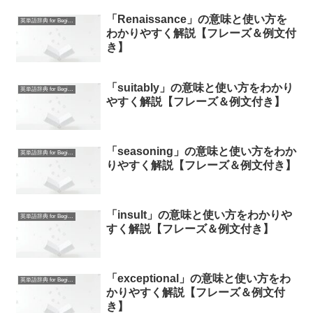
「Renaissance」の意味と使い方を
英単語辞典 for Beginners
わかりやすく解説【フレーズ＆例文付
き】
「suitably」の意味と使い方をわかり
英単語辞典 for Beginners
やすく解説【フレーズ＆例文付き】
「seasoning」の意味と使い方をわか
英単語辞典 for Beginners
りやすく解説【フレーズ＆例文付き】
「insult」の意味と使い方をわかりや
英単語辞典 for Beginners
すく解説【フレーズ＆例文付き】
「exceptional」の意味と使い方をわ
英単語辞典 for Beginners
かりやすく解説【フレーズ＆例文付
き】