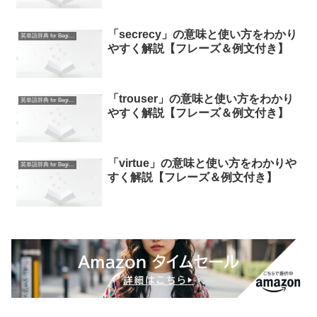
「secrecy」の意味と使い方をわかり
英単語辞典 for Beginners
やすく解説【フレーズ＆例文付き】
「trouser」の意味と使い方をわかり
英単語辞典 for Beginners
やすく解説【フレーズ＆例文付き】
「virtue」の意味と使い方をわかりや
英単語辞典 for Beginners
すく解説【フレーズ＆例文付き】