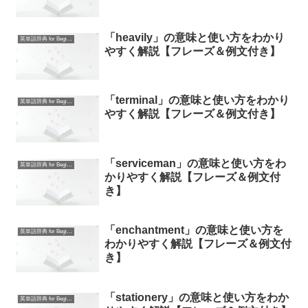
「heavily」の意味と使い方をわかり
英単語辞典 for Beginners
やすく解説【フレーズ＆例文付き】
「terminal」の意味と使い方をわかり
英単語辞典 for Beginners
やすく解説【フレーズ＆例文付き】
「serviceman」の意味と使い方をわ
英単語辞典 for Beginners
かりやすく解説【フレーズ＆例文付
き】
「enchantment」の意味と使い方を
英単語辞典 for Beginners
わかりやすく解説【フレーズ＆例文付
き】
「stationery」の意味と使い方をわか
英単語辞典 for Beginners