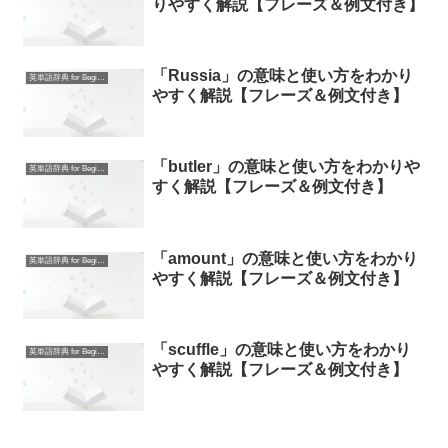
りやすく解説【フレーズ＆例文付き】
「Russia」の意味と使い方をわかり
英単語辞典 for Beginners
やすく解説【フレーズ＆例文付き】
「butler」の意味と使い方をわかりや
英単語辞典 for Beginners
すく解説【フレーズ＆例文付き】
「amount」の意味と使い方をわかり
英単語辞典 for Beginners
やすく解説【フレーズ＆例文付き】
「scuffle」の意味と使い方をわかり
英単語辞典 for Beginners
やすく解説【フレーズ＆例文付き】