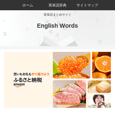
ホーム
英単語辞典
サイトマップ
英単語まとめサイト
English Words