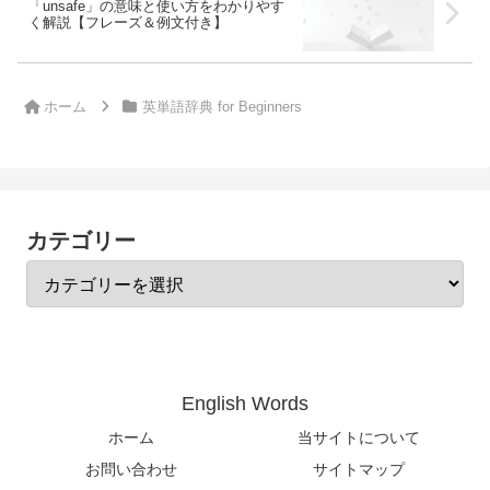
「unsafe」の意味と使い方をわかりやす
く解説【フレーズ＆例文付き】
ホーム
英単語辞典 for Beginners
カテゴリー
English Words
ホーム
当サイトについて
お問い合わせ
サイトマップ