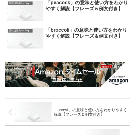
「peacock」の意味と使い方をわかり
英単語辞典 for Beginners
やすく解説【フレーズ＆例文付き】
「broccoli」の意味と使い方をわかり
英単語辞典 for Beginners
やすく解説【フレーズ＆例文付き】
「unrest」の意味と使い方をわかりやすく
解説【フレーズ＆例文付き】