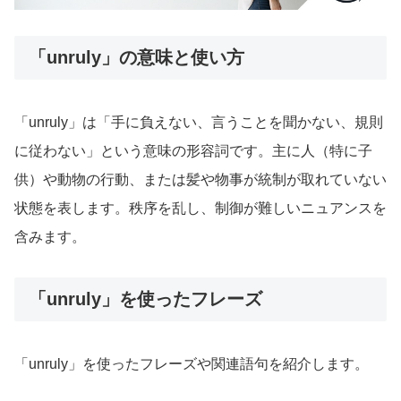
「unruly」の意味と使い方
「unruly」は「手に負えない、言うことを聞かない、規則
に従わない」という意味の形容詞です。主に人（特に子
供）や動物の行動、または髪や物事が統制が取れていない
状態を表します。秩序を乱し、制御が難しいニュアンスを
含みます。
「unruly」を使ったフレーズ
「unruly」を使ったフレーズや関連語句を紹介します。