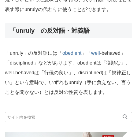
表す際にunrulyの代わりに使うことができます。
「unruly」の反対語・対義語
「unruly」の反対語には「
obedient
」「
well
-behaved」
「disciplined」などがあります。obedientは「従順な」、
well-behavedは「行儀の良い」、disciplinedは「規律正し
い」という意味で、いずれもunruly（手に負えない、言う
ことを聞かない）とは反対の性質を表します。