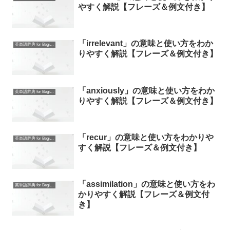
やすく解説【フレーズ＆例文付き】
「irrelevant」の意味と使い方をわか
英単語辞典 for Beginners
りやすく解説【フレーズ＆例文付き】
「anxiously」の意味と使い方をわか
英単語辞典 for Beginners
りやすく解説【フレーズ＆例文付き】
「recur」の意味と使い方をわかりや
英単語辞典 for Beginners
すく解説【フレーズ＆例文付き】
「assimilation」の意味と使い方をわ
英単語辞典 for Beginners
かりやすく解説【フレーズ＆例文付
き】