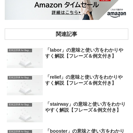
関連記事
「labor」の意味と使い方をわかりや
英単語辞典 for Beginners
すく解説【フレーズ＆例文付き】
「relief」の意味と使い方をわかりや
英単語辞典 for Beginners
すく解説【フレーズ＆例文付き】
「stairway」の意味と使い方をわかり
英単語辞典 for Beginners
やすく解説【フレーズ＆例文付き】
「booster」の意味と使い方をわかり
英単語辞典 for Beginners