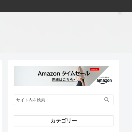
カテゴリー