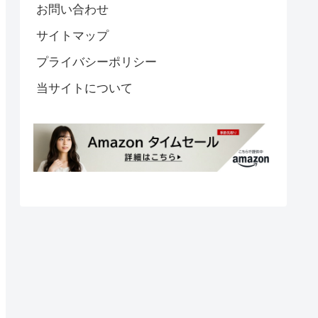
お問い合わせ
サイトマップ
プライバシーポリシー
当サイトについて