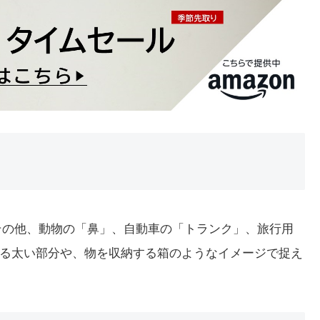
。その他、動物の「鼻」、自動車の「トランク」、旅行用
る太い部分や、物を収納する箱のようなイメージで捉え