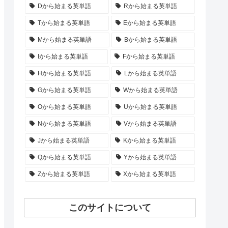
Dから始まる英単語
Rから始まる英単語
Tから始まる英単語
Eから始まる英単語
Mから始まる英単語
Bから始まる英単語
Iから始まる英単語
Fから始まる英単語
Hから始まる英単語
Lから始まる英単語
Gから始まる英単語
Wから始まる英単語
Oから始まる英単語
Uから始まる英単語
Nから始まる英単語
Vから始まる英単語
Jから始まる英単語
Kから始まる英単語
Qから始まる英単語
Yから始まる英単語
Zから始まる英単語
Xから始まる英単語
このサイトについて