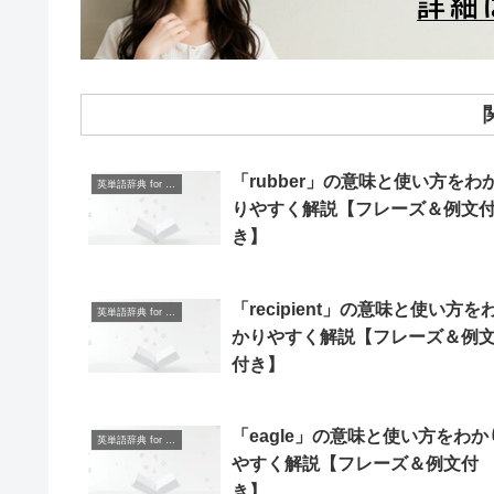
「rubber」の意味と使い方をわ
英単語辞典 for Beginners
りやすく解説【フレーズ＆例文
き】
「recipient」の意味と使い方を
英単語辞典 for Beginners
かりやすく解説【フレーズ＆例
付き】
「eagle」の意味と使い方をわか
英単語辞典 for Beginners
やすく解説【フレーズ＆例文付
き】