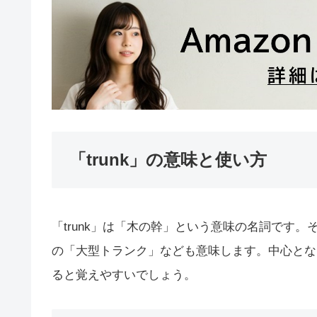
「trunk」の意味と使い方
「trunk」は「木の幹」という意味の名詞です
の「大型トランク」なども意味します。中心とな
ると覚えやすいでしょう。