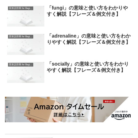
「fungi」の意味と使い方をわかりや
英単語辞典 for Beginners
すく解説【フレーズ＆例文付き】
「adrenaline」の意味と使い方をわか
英単語辞典 for Beginners
りやすく解説【フレーズ＆例文付き】
「socially」の意味と使い方をわかり
英単語辞典 for Beginners
やすく解説【フレーズ＆例文付き】