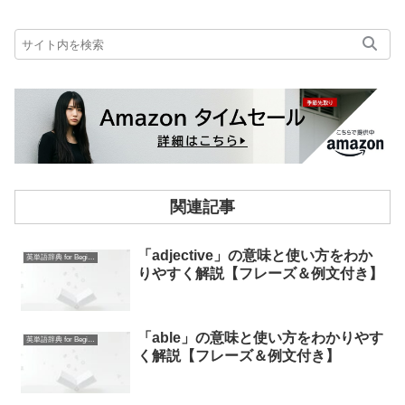
関連記事
「adjective」の意味と使い方をわか
英単語辞典 for Beginners
りやすく解説【フレーズ＆例文付き】
「able」の意味と使い方をわかりやす
英単語辞典 for Beginners
く解説【フレーズ＆例文付き】