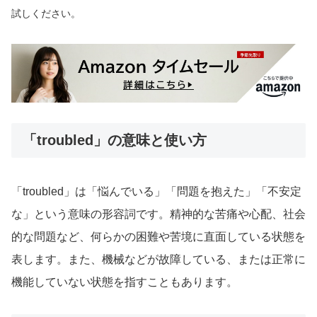
試しください。
「troubled」の意味と使い方
「troubled」は「悩んでいる」「問題を抱えた」「不安定
な」という意味の形容詞です。精神的な苦痛や心配、社会
的な問題など、何らかの困難や苦境に直面している状態を
表します。また、機械などが故障している、または正常に
機能していない状態を指すこともあります。