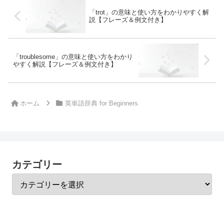
「trot」の意味と使い方をわかりやすく解
説【フレーズ＆例文付き】
「troublesome」の意味と使い方をわかり
やすく解説【フレーズ＆例文付き】
ホーム
英単語辞典 for Beginners
カテゴリー