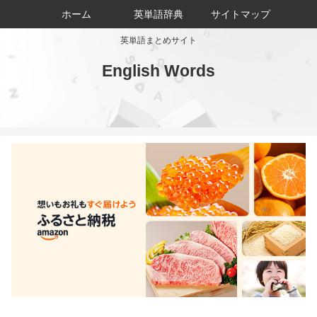
ホーム
英単語辞典
サイトマップ
英単語まとめサイト
English Words