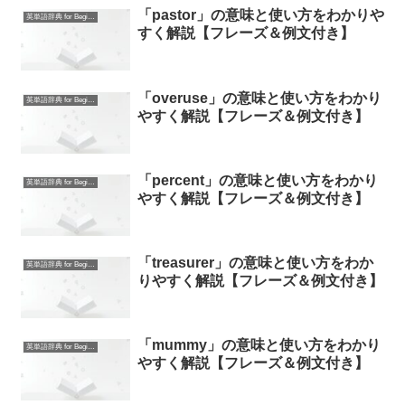
「pastor」の意味と使い方をわかりや
英単語辞典 for Beginners
すく解説【フレーズ＆例文付き】
「overuse」の意味と使い方をわかり
英単語辞典 for Beginners
やすく解説【フレーズ＆例文付き】
「percent」の意味と使い方をわかり
英単語辞典 for Beginners
やすく解説【フレーズ＆例文付き】
「treasurer」の意味と使い方をわか
英単語辞典 for Beginners
りやすく解説【フレーズ＆例文付き】
「mummy」の意味と使い方をわかり
英単語辞典 for Beginners
やすく解説【フレーズ＆例文付き】