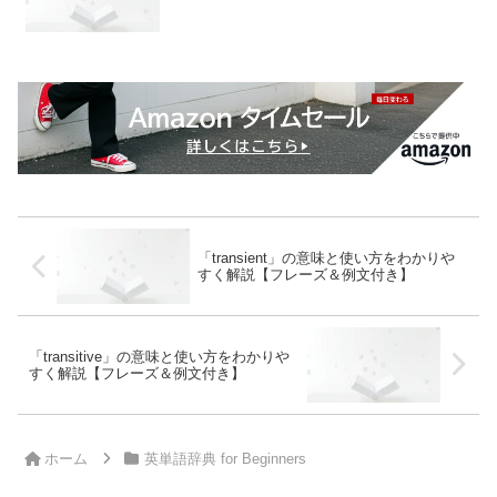
「transient」の意味と使い方をわかりや
すく解説【フレーズ＆例文付き】
「transitive」の意味と使い方をわかりや
すく解説【フレーズ＆例文付き】
ホーム
英単語辞典 for Beginners