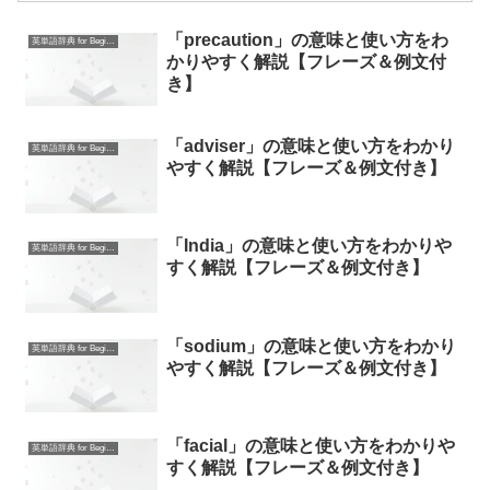
「precaution」の意味と使い方をわ
英単語辞典 for Beginners
かりやすく解説【フレーズ＆例文付
き】
「adviser」の意味と使い方をわかり
英単語辞典 for Beginners
やすく解説【フレーズ＆例文付き】
「India」の意味と使い方をわかりや
英単語辞典 for Beginners
すく解説【フレーズ＆例文付き】
「sodium」の意味と使い方をわかり
英単語辞典 for Beginners
やすく解説【フレーズ＆例文付き】
「facial」の意味と使い方をわかりや
英単語辞典 for Beginners
すく解説【フレーズ＆例文付き】