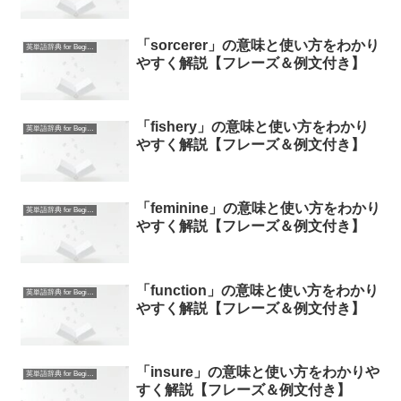
「sorcerer」の意味と使い方をわかり
英単語辞典 for Beginners
やすく解説【フレーズ＆例文付き】
「fishery」の意味と使い方をわかり
英単語辞典 for Beginners
やすく解説【フレーズ＆例文付き】
「feminine」の意味と使い方をわかり
英単語辞典 for Beginners
やすく解説【フレーズ＆例文付き】
「function」の意味と使い方をわかり
英単語辞典 for Beginners
やすく解説【フレーズ＆例文付き】
「insure」の意味と使い方をわかりや
英単語辞典 for Beginners
すく解説【フレーズ＆例文付き】