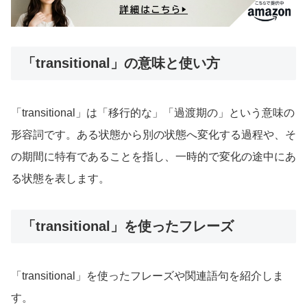
「transitional」の意味と使い方
「transitional」は「移行的な」「過渡期の」という意味の
形容詞です。ある状態から別の状態へ変化する過程や、そ
の期間に特有であることを指し、一時的で変化の途中にあ
る状態を表します。
「transitional」を使ったフレーズ
「transitional」を使ったフレーズや関連語句を紹介しま
す。