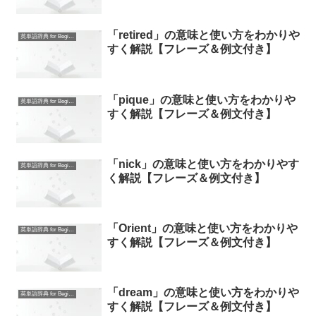
「retired」の意味と使い方をわかりや
英単語辞典 for Beginners
すく解説【フレーズ＆例文付き】
「pique」の意味と使い方をわかりや
英単語辞典 for Beginners
すく解説【フレーズ＆例文付き】
「nick」の意味と使い方をわかりやす
英単語辞典 for Beginners
く解説【フレーズ＆例文付き】
「Orient」の意味と使い方をわかりや
英単語辞典 for Beginners
すく解説【フレーズ＆例文付き】
「dream」の意味と使い方をわかりや
英単語辞典 for Beginners
すく解説【フレーズ＆例文付き】