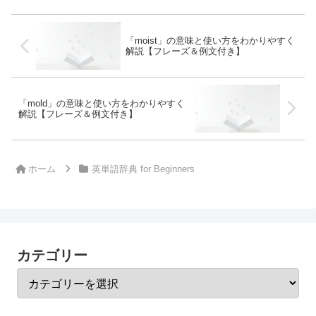
「moist」の意味と使い方をわかりやすく
解説【フレーズ＆例文付き】
「mold」の意味と使い方をわかりやすく
解説【フレーズ＆例文付き】
ホーム
英単語辞典 for Beginners
カテゴリー