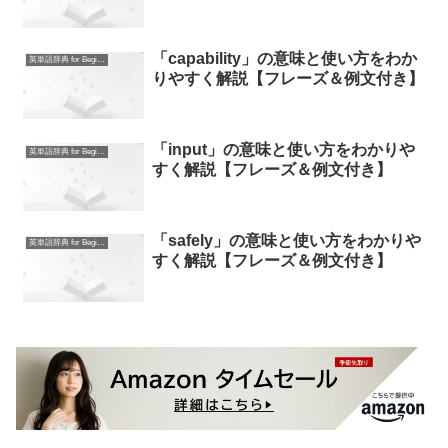
「capability」の意味と使い方をわか
英単語辞典 for Beginners
りやすく解説【フレーズ＆例文付き】
「input」の意味と使い方をわかりや
英単語辞典 for Beginners
すく解説【フレーズ＆例文付き】
「safely」の意味と使い方をわかりや
英単語辞典 for Beginners
すく解説【フレーズ＆例文付き】