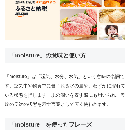
「moisture」の意味と使い方
「moisture」は「湿気、水分、水気」という意味の名詞で
す。空気中や物質中に含まれる水の量や、わずかに濡れて
いる状態を指します。肌の潤いを表す際にも用いられ、乾
燥の反対の状態を示す言葉として広く使われます。
「moisture」を使ったフレーズ