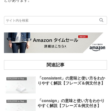
どがあります。
関連記事
「consistent」の意味と使い方をわか
英単語辞典 for Beginners
りやすく解説【フレーズ＆例文付き】
「consign」の意味と使い方をわかり
英単語辞典 for Beginners
やすく解説【フレーズ＆例文付き】