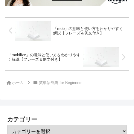
「mob」の意味と使い方をわかりやすく
解説【フレーズ＆例文付き】
「mobilize」の意味と使い方をわかりやす
く解説【フレーズ＆例文付き】
ホーム
英単語辞典 for Beginners
カテゴリー