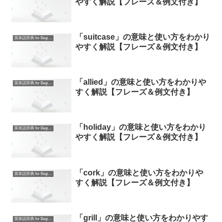
やすく解説【フレーズ＆例文付き】
「suitcase」の意味と使い方をわかり
英単語辞典 for Beginners
やすく解説【フレーズ＆例文付き】
「allied」の意味と使い方をわかりや
英単語辞典 for Beginners
すく解説【フレーズ＆例文付き】
「holiday」の意味と使い方をわかり
英単語辞典 for Beginners
やすく解説【フレーズ＆例文付き】
「cork」の意味と使い方をわかりや
英単語辞典 for Beginners
すく解説【フレーズ＆例文付き】
「grill」の意味と使い方をわかりやす
英単語辞典 for Beginners