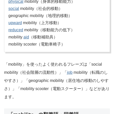
physical
mobility（身体的移動能力）
social
mobility（社会的移動）
geographic mobility（地理的移動）
upward
mobility（上方移動）
reduced
mobility（移動能力の低下）
mobility
aid
（移動補助具）
mobility scooter（電動車椅子）
「mobility」を使ったよく使われるフレーズは「social
mobility（社会階層の流動性）」「
job
mobility（転職のし
やすさ）」「geographic mobility（居住地の移動のしやす
さ）」「mobility scooter（電動スクーター）」などがあり
ます。