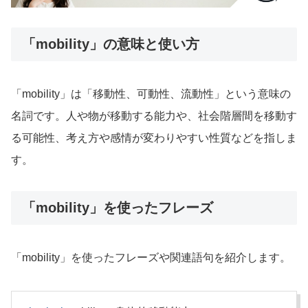
「mobility」の意味と使い方
「mobility」は「移動性、可動性、流動性」という意味の
名詞です。人や物が移動する能力や、社会階層間を移動す
る可能性、考え方や感情が変わりやすい性質などを指しま
す。
「mobility」を使ったフレーズ
「mobility」を使ったフレーズや関連語句を紹介します。