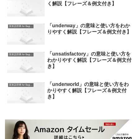
く解説【フレーズ＆例文付き】
「underway」の意味と使い方をわか
英単語辞典 for Beginners
りやすく解説【フレーズ＆例文付き】
「unsatisfactory」の意味と使い方を
英単語辞典 for Beginners
わかりやすく解説【フレーズ＆例文付
き】
「underworld」の意味と使い方をわ
英単語辞典 for Beginners
かりやすく解説【フレーズ＆例文付
き】