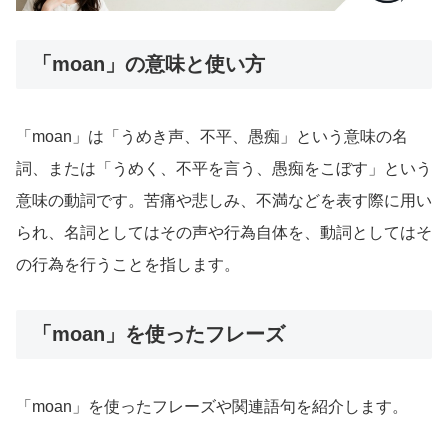
「moan」の意味と使い方
「moan」は「うめき声、不平、愚痴」という意味の名
詞、または「うめく、不平を言う、愚痴をこぼす」という
意味の動詞です。苦痛や悲しみ、不満などを表す際に用い
られ、名詞としてはその声や行為自体を、動詞としてはそ
の行為を行うことを指します。
「moan」を使ったフレーズ
「moan」を使ったフレーズや関連語句を紹介します。