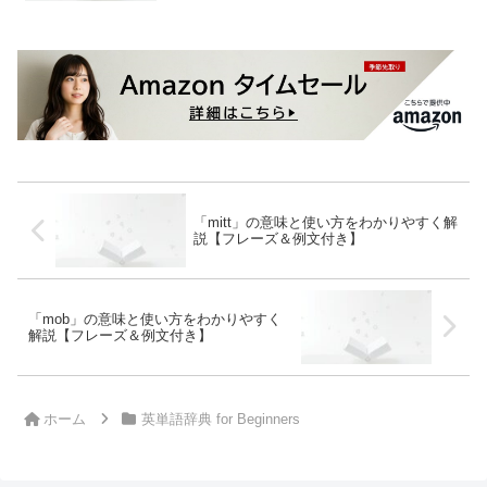
「mitt」の意味と使い方をわかりやすく解
説【フレーズ＆例文付き】
「mob」の意味と使い方をわかりやすく
解説【フレーズ＆例文付き】
ホーム
英単語辞典 for Beginners