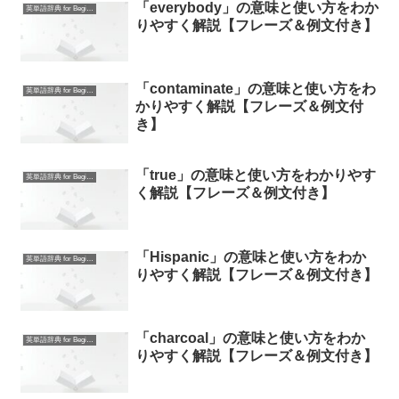
「everybody」の意味と使い方をわか
英単語辞典 for Beginners
りやすく解説【フレーズ＆例文付き】
「contaminate」の意味と使い方をわ
英単語辞典 for Beginners
かりやすく解説【フレーズ＆例文付
き】
「true」の意味と使い方をわかりやす
英単語辞典 for Beginners
く解説【フレーズ＆例文付き】
「Hispanic」の意味と使い方をわか
英単語辞典 for Beginners
りやすく解説【フレーズ＆例文付き】
「charcoal」の意味と使い方をわか
英単語辞典 for Beginners
りやすく解説【フレーズ＆例文付き】