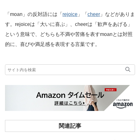
「moan」の反対語には「
rejoice
」「
cheer
」などがありま
す。rejoiceは「大いに喜ぶ」、cheerは「歓声をあげる」
という意味で、どちらも不満や苦痛を表すmoanとは対照
的に、喜びや満足感を表現する言葉です。
関連記事