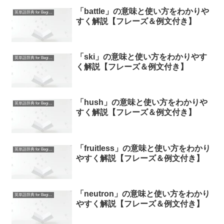
「battle」の意味と使い方をわかりや
英単語辞典 for Beginners
すく解説【フレーズ＆例文付き】
「ski」の意味と使い方をわかりやす
英単語辞典 for Beginners
く解説【フレーズ＆例文付き】
「hush」の意味と使い方をわかりや
英単語辞典 for Beginners
すく解説【フレーズ＆例文付き】
「fruitless」の意味と使い方をわかり
英単語辞典 for Beginners
やすく解説【フレーズ＆例文付き】
「neutron」の意味と使い方をわかり
英単語辞典 for Beginners
やすく解説【フレーズ＆例文付き】