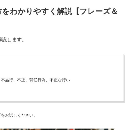
使い方をわかりやすく解説【フレーズ＆
解説します。
、不品行、不正、背任行為、不正な行い
更をお試しください。