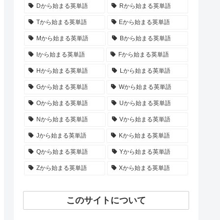
Dから始まる英単語
Rから始まる英単語
Tから始まる英単語
Eから始まる英単語
Mから始まる英単語
Bから始まる英単語
Iから始まる英単語
Fから始まる英単語
Hから始まる英単語
Lから始まる英単語
Gから始まる英単語
Wから始まる英単語
Oから始まる英単語
Uから始まる英単語
Nから始まる英単語
Vから始まる英単語
Jから始まる英単語
Kから始まる英単語
Qから始まる英単語
Yから始まる英単語
Zから始まる英単語
Xから始まる英単語
このサイトについて