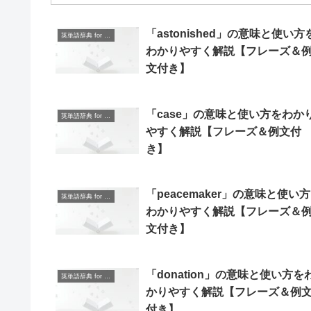
「astonished」の意味と使い方
英単語辞典 for Beginners
わかりやすく解説【フレーズ＆
文付き】
「case」の意味と使い方をわか
英単語辞典 for Beginners
やすく解説【フレーズ＆例文付
き】
「peacemaker」の意味と使い
英単語辞典 for Beginners
わかりやすく解説【フレーズ＆
文付き】
「donation」の意味と使い方を
英単語辞典 for Beginners
かりやすく解説【フレーズ＆例
付き】