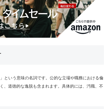
方
不行跡」という意味の名詞です。公的な立場や職務における倫
く、道徳的な逸脱も含まれます。具体的には、汚職、不