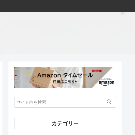
カテゴリー