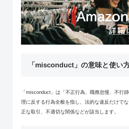
「misconduct」の意味と使い
「misconduct」は「不正行為、職務怠慢、
理に反する行為全般を指し、法的な違反だけでな
正な取引、不適切な関係などが該当します。