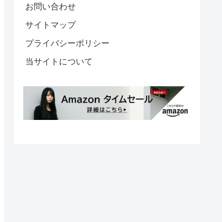
お問い合わせ
サイトマップ
プライバシーポリシー
当サイトについて