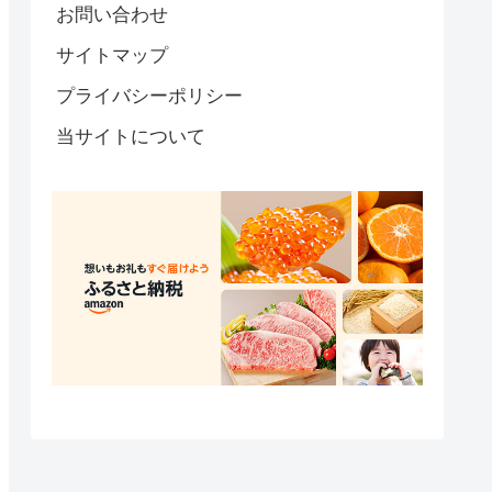
お問い合わせ
サイトマップ
プライバシーポリシー
当サイトについて