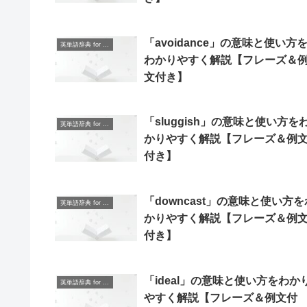
「avoidance」の意味と使い方
英単語辞典 for Beginners
わかりやすく解説【フレーズ＆
文付き】
「sluggish」の意味と使い方を
英単語辞典 for Beginners
かりやすく解説【フレーズ＆例
付き】
「downcast」の意味と使い方を
英単語辞典 for Beginners
かりやすく解説【フレーズ＆例
付き】
「ideal」の意味と使い方をわか
英単語辞典 for Beginners
やすく解説【フレーズ＆例文付