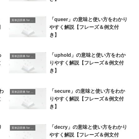
を
「queer」の意味と使い方をわかり
英単語辞典 for Beginners
例
やすく解説【フレーズ＆例文付
き】
わ
「uphold」の意味と使い方をわか
英単語辞典 for Beginners
文
りやすく解説【フレーズ＆例文付
き】
わ
「secure」の意味と使い方をわか
英単語辞典 for Beginners
文
りやすく解説【フレーズ＆例文付
き】
り
「decry」の意味と使い方をわかり
英単語辞典 for Beginners
やすく解説【フレーズ＆例文付