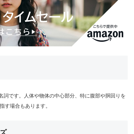
意味の名詞です。人体や物体の中心部分、特に腹部や胴回りを
指す場合もあります。
ーズ