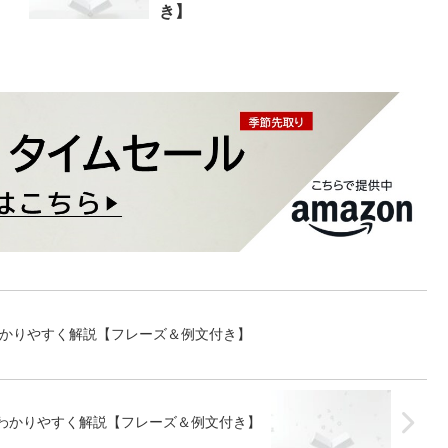
き】
方をわかりやすく解説【フレーズ＆例文付き】
方をわかりやすく解説【フレーズ＆例文付き】