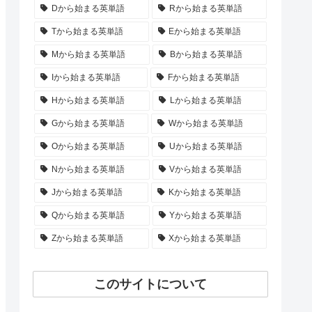
Dから始まる英単語
Rから始まる英単語
Tから始まる英単語
Eから始まる英単語
Mから始まる英単語
Bから始まる英単語
Iから始まる英単語
Fから始まる英単語
Hから始まる英単語
Lから始まる英単語
Gから始まる英単語
Wから始まる英単語
Oから始まる英単語
Uから始まる英単語
Nから始まる英単語
Vから始まる英単語
Jから始まる英単語
Kから始まる英単語
Qから始まる英単語
Yから始まる英単語
Zから始まる英単語
Xから始まる英単語
このサイトについて