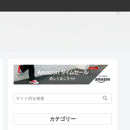
カテゴリー