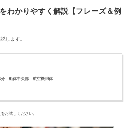
使い方をわかりやすく解説【フレーズ＆例
解説します。
部分、船体中央部、航空機胴体
更をお試しください。