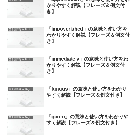
かりやすく解説【フレーズ＆例文付
き】
「impoverished」の意味と使い方を
英単語辞典 for Beginners
わかりやすく解説【フレーズ＆例文付
き】
「immediately」の意味と使い方をわ
英単語辞典 for Beginners
かりやすく解説【フレーズ＆例文付
き】
「fungus」の意味と使い方をわかり
英単語辞典 for Beginners
やすく解説【フレーズ＆例文付き】
「genre」の意味と使い方をわかりや
英単語辞典 for Beginners
すく解説【フレーズ＆例文付き】