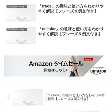
「trace」の意味と使い方をわかりや
英単語辞典 for Beginners
すく解説【フレーズ＆例文付き】
「cellular」の意味と使い方をわかり
英単語辞典 for Beginners
やすく解説【フレーズ＆例文付き】
「microbe」の意味と使い方をわかりやす
く解説【フレーズ＆例文付き】