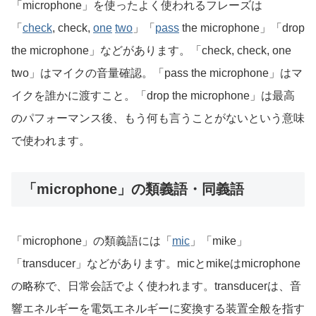
「microphone」を使ったよく使われるフレーズは
「
check
, check,
one
two
」「
pass
the microphone」「drop
the microphone」などがあります。「check, check, one
two」はマイクの音量確認。「pass the microphone」はマ
イクを誰かに渡すこと。「drop the microphone」は最高
のパフォーマンス後、もう何も言うことがないという意味
で使われます。
「microphone」の類義語・同義語
「microphone」の類義語には「
mic
」「mike」
「transducer」などがあります。micとmikeはmicrophone
の略称で、日常会話でよく使われます。transducerは、音
響エネルギーを電気エネルギーに変換する装置全般を指す