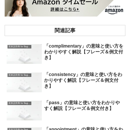
関連記事
「complimentary」の意味と使い方を
英単語辞典 for Beginners
わかりやすく解説【フレーズ＆例文付
き】
「consistency」の意味と使い方をわ
英単語辞典 for Beginners
かりやすく解説【フレーズ＆例文付
き】
「pass」の意味と使い方をわかりや
英単語辞典 for Beginners
すく解説【フレーズ＆例文付き】
「appointment」の意味と使い方をわ
英単語辞典 for Beginners