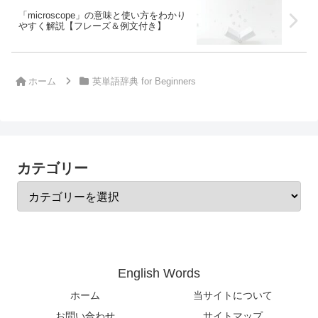
「microscope」の意味と使い方をわかり
やすく解説【フレーズ＆例文付き】
ホーム
英単語辞典 for Beginners
カテゴリー
English Words
ホーム
当サイトについて
お問い合わせ
サイトマップ