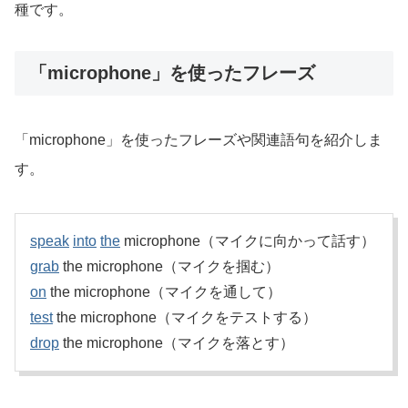
種です。
「microphone」を使ったフレーズ
「microphone」を使ったフレーズや関連語句を紹介しま
す。
speak
into
the
microphone（マイクに向かって話す）
grab
the microphone（マイクを掴む）
on
the microphone（マイクを通して）
test
the microphone（マイクをテストする）
drop
the microphone（マイクを落とす）