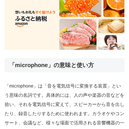
「microphone」の意味と使い方
「microphone」は「音を電気信号に変換する装置」とい
う意味の名詞です。具体的には、人の声や楽器の音などを
拾い、それを電気信号に変えて、スピーカーから音を出し
たり、録音したりするために使われます。カラオケやコン
サート、会議など、様々な場面で活用される音響機器の一