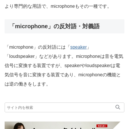
より専門的な用語で、microphoneもその一種です。
「microphone」の反対語・対義語
「microphone」の反対語には「
speaker
」
「loudspeaker」などがあります。microphoneは音を電気
信号に変換する装置ですが、speakerやloudspeakerは電
気信号を音に変換する装置であり、microphoneの機能と
は逆の働きをします。