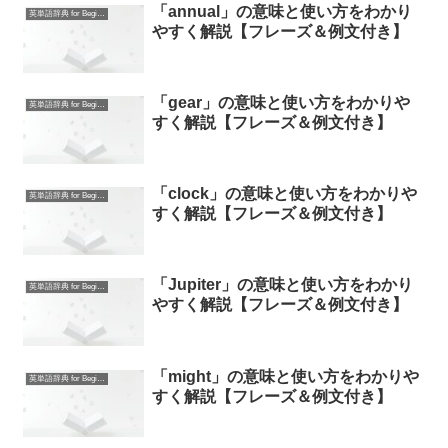
「annual」の意味と使い方をわかり
英単語辞典 for Beginners
やすく解説【フレーズ＆例文付き】
「gear」の意味と使い方をわかりや
英単語辞典 for Beginners
すく解説【フレーズ＆例文付き】
「clock」の意味と使い方をわかりや
英単語辞典 for Beginners
すく解説【フレーズ＆例文付き】
「Jupiter」の意味と使い方をわかり
英単語辞典 for Beginners
やすく解説【フレーズ＆例文付き】
「might」の意味と使い方をわかりや
英単語辞典 for Beginners
すく解説【フレーズ＆例文付き】