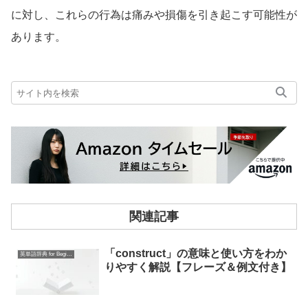
に対し、これらの行為は痛みや損傷を引き起こす可能性が
あります。
関連記事
「construct」の意味と使い方をわか
英単語辞典 for Beginners
りやすく解説【フレーズ＆例文付き】