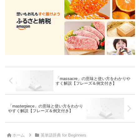
「massacre」の意味と使い方をわかりや
すく解説【フレーズ＆例文付き】
「masterpiece」の意味と使い方をわかり
やすく解説【フレーズ＆例文付き】
ホーム
英単語辞典 for Beginners