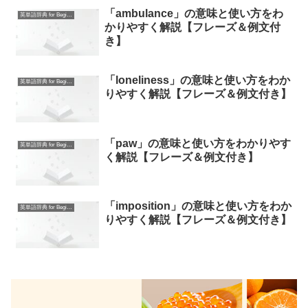
「ambulance」の意味と使い方をわ
英単語辞典 for Beginners
かりやすく解説【フレーズ＆例文付
き】
「loneliness」の意味と使い方をわか
英単語辞典 for Beginners
りやすく解説【フレーズ＆例文付き】
「paw」の意味と使い方をわかりやす
英単語辞典 for Beginners
く解説【フレーズ＆例文付き】
「imposition」の意味と使い方をわか
英単語辞典 for Beginners
りやすく解説【フレーズ＆例文付き】