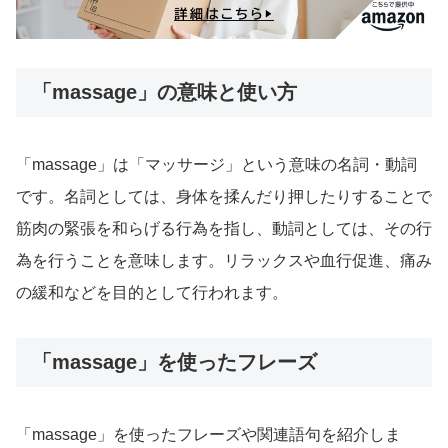
「massage」の意味と使い方
「massage」は「マッサージ」という意味の名詞・動詞
です。名詞としては、身体を揉んだり押したりすることで
筋肉の緊張を和らげる行為を指し、動詞としては、その行
為を行うことを意味します。リラックスや血行促進、痛み
の緩和などを目的として行われます。
「massage」を使ったフレーズ
「massage」を使ったフレーズや関連語句を紹介しま