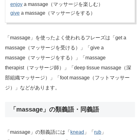
enjoy
a massage（マッサージを楽しむ）
give
a massage（マッサージをする）
「massage」を使ったよく使われるフレーズは「get a
massage（マッサージを受ける）」「give a
massage（マッサージをする）」「massage
therapist（マッサージ師）」「deep tissue massage（深
部組織マッサージ）」「foot massage（フットマッサー
ジ）」などがあります。
「massage」の類義語・同義語
「massage」の類義語には「
knead
」「
rub
」