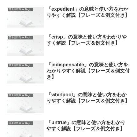
「expedient」の意味と使い方をわか
英単語辞典 for Beginners
りやすく解説【フレーズ＆例文付き】
「crisp」の意味と使い方をわかりや
英単語辞典 for Beginners
すく解説【フレーズ＆例文付き】
「indispensable」の意味と使い方を
英単語辞典 for Beginners
わかりやすく解説【フレーズ＆例文付
き】
「whirlpool」の意味と使い方をわか
英単語辞典 for Beginners
りやすく解説【フレーズ＆例文付き】
「untrue」の意味と使い方をわかり
英単語辞典 for Beginners
やすく解説【フレーズ＆例文付き】