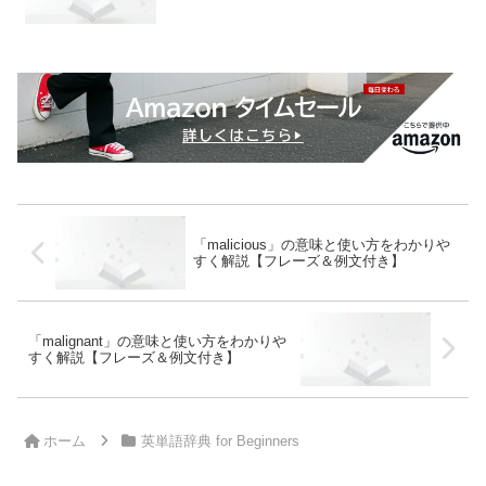
「malicious」の意味と使い方をわかりや
すく解説【フレーズ＆例文付き】
「malignant」の意味と使い方をわかりや
すく解説【フレーズ＆例文付き】
ホーム
英単語辞典 for Beginners