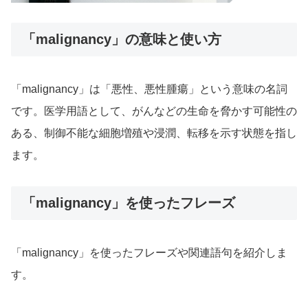
「malignancy」の意味と使い方
「malignancy」は「悪性、悪性腫瘍」という意味の名詞
です。医学用語として、がんなどの生命を脅かす可能性の
ある、制御不能な細胞増殖や浸潤、転移を示す状態を指し
ます。
「malignancy」を使ったフレーズ
「malignancy」を使ったフレーズや関連語句を紹介しま
す。