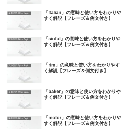
「Italian」の意味と使い方をわかりや
英単語辞典 for Beginners
すく解説【フレーズ＆例文付き】
「sinful」の意味と使い方をわかりや
英単語辞典 for Beginners
すく解説【フレーズ＆例文付き】
「rim」の意味と使い方をわかりやす
英単語辞典 for Beginners
く解説【フレーズ＆例文付き】
「baker」の意味と使い方をわかりや
英単語辞典 for Beginners
すく解説【フレーズ＆例文付き】
「motor」の意味と使い方をわかりや
英単語辞典 for Beginners
すく解説【フレーズ＆例文付き】