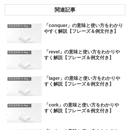
関連記事
「conquer」の意味と使い方をわかり
英単語辞典 for Beginners
やすく解説【フレーズ＆例文付き】
「revel」の意味と使い方をわかりや
英単語辞典 for Beginners
すく解説【フレーズ＆例文付き】
「lager」の意味と使い方をわかりや
英単語辞典 for Beginners
すく解説【フレーズ＆例文付き】
「cork」の意味と使い方をわかりや
英単語辞典 for Beginners
すく解説【フレーズ＆例文付き】