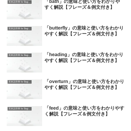
「bath」の意味と使い方をわかりや
英単語辞典 for Beginners
すく解説【フレーズ＆例文付き】
「butterfly」の意味と使い方をわかり
英単語辞典 for Beginners
やすく解説【フレーズ＆例文付き】
「heading」の意味と使い方をわかり
英単語辞典 for Beginners
やすく解説【フレーズ＆例文付き】
「overturn」の意味と使い方をわかり
英単語辞典 for Beginners
やすく解説【フレーズ＆例文付き】
「feed」の意味と使い方をわかりやす
英単語辞典 for Beginners
く解説【フレーズ＆例文付き】