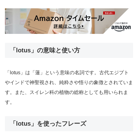
「lotus」の意味と使い方
「lotus」は「蓮」という意味の名詞です。古代エジプト
やインドで神聖視され、純粋さや悟りの象徴とされていま
す。また、スイレン科の植物の総称としても用いられま
す。
「lotus」を使ったフレーズ