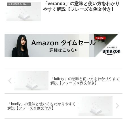
「veranda」の意味と使い方をわかり
英単語辞典 for Beginners
やすく解説【フレーズ＆例文付き】
「lottery」の意味と使い方をわかりやすく
解説【フレーズ＆例文付き】
「loudly」の意味と使い方をわかりやすく
解説【フレーズ＆例文付き】