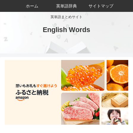
ホーム
英単語辞典
サイトマップ
英単語まとめサイト
English Words