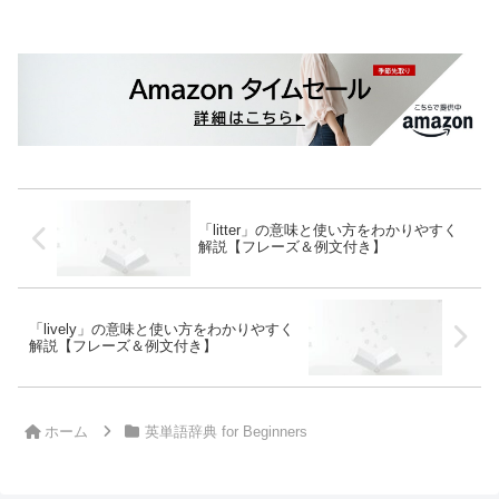
「litter」の意味と使い方をわかりやすく
解説【フレーズ＆例文付き】
「lively」の意味と使い方をわかりやすく
解説【フレーズ＆例文付き】
ホーム
英単語辞典 for Beginners