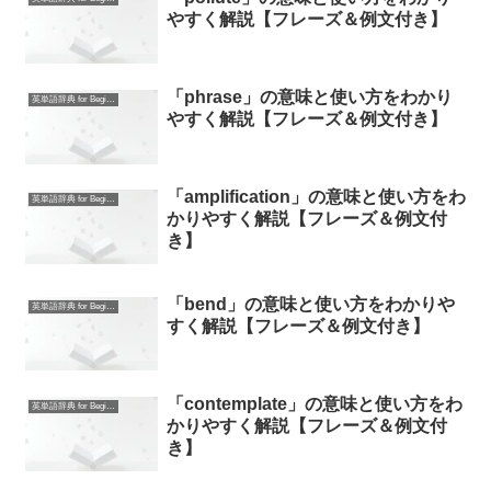
やすく解説【フレーズ＆例文付き】
「phrase」の意味と使い方をわかり
英単語辞典 for Beginners
やすく解説【フレーズ＆例文付き】
「amplification」の意味と使い方をわ
英単語辞典 for Beginners
かりやすく解説【フレーズ＆例文付
き】
「bend」の意味と使い方をわかりや
英単語辞典 for Beginners
すく解説【フレーズ＆例文付き】
「contemplate」の意味と使い方をわ
英単語辞典 for Beginners
かりやすく解説【フレーズ＆例文付
き】