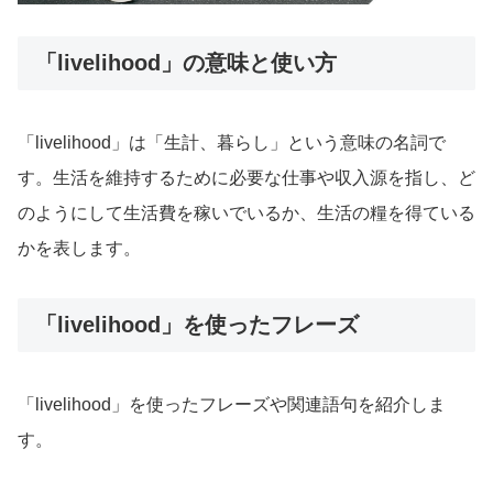
「livelihood」の意味と使い方
「livelihood」は「生計、暮らし」という意味の名詞で
す。生活を維持するために必要な仕事や収入源を指し、ど
のようにして生活費を稼いでいるか、生活の糧を得ている
かを表します。
「livelihood」を使ったフレーズ
「livelihood」を使ったフレーズや関連語句を紹介しま
す。