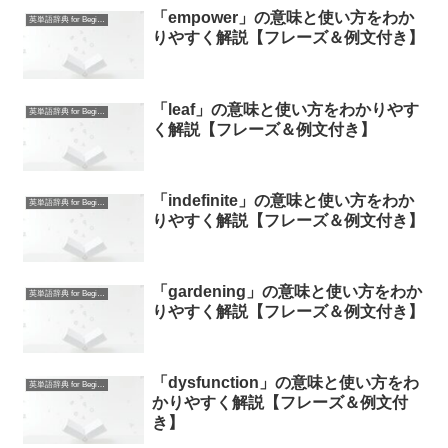
「empower」の意味と使い方をわか
英単語辞典 for Beginners
りやすく解説【フレーズ＆例文付き】
「leaf」の意味と使い方をわかりやす
英単語辞典 for Beginners
く解説【フレーズ＆例文付き】
「indefinite」の意味と使い方をわか
英単語辞典 for Beginners
りやすく解説【フレーズ＆例文付き】
「gardening」の意味と使い方をわか
英単語辞典 for Beginners
りやすく解説【フレーズ＆例文付き】
「dysfunction」の意味と使い方をわ
英単語辞典 for Beginners
かりやすく解説【フレーズ＆例文付
き】