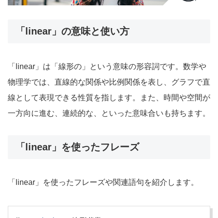
「linear」の意味と使い方
「linear」は「線形の」という意味の形容詞です。数学や
物理学では、直線的な関係や比例関係を表し、グラフで直
線として表現できる性質を指します。また、時間や空間が
一方向に進む、連続的な、といった意味合いも持ちます。
「linear」を使ったフレーズ
「linear」を使ったフレーズや関連語句を紹介します。