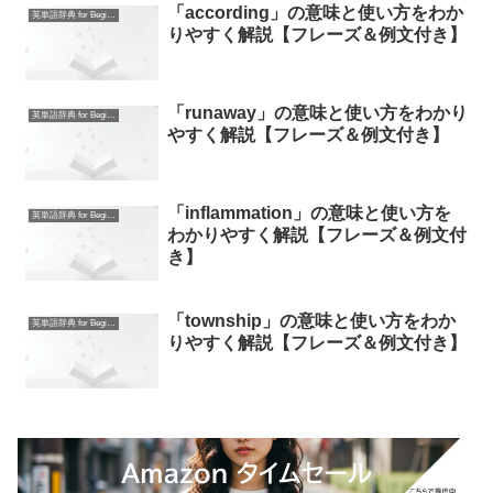
「according」の意味と使い方をわか
英単語辞典 for Beginners
りやすく解説【フレーズ＆例文付き】
「runaway」の意味と使い方をわかり
英単語辞典 for Beginners
やすく解説【フレーズ＆例文付き】
「inflammation」の意味と使い方を
英単語辞典 for Beginners
わかりやすく解説【フレーズ＆例文付
き】
「township」の意味と使い方をわか
英単語辞典 for Beginners
りやすく解説【フレーズ＆例文付き】