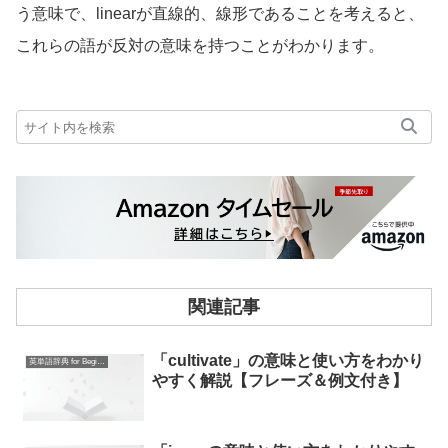
う意味で、linearが直線的、線形であることを考えると、
これらの語が反対の意味を持つことがわかります。
関連記事
「cultivate」の意味と使い方をわかり
英単語辞典 for Beginners
やすく解説【フレーズ＆例文付き】