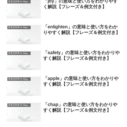
「joy」の意味と使い方をわかりやす
英単語辞典 for Beginners
く解説【フレーズ＆例文付き】
「enlighten」の意味と使い方をわか
英単語辞典 for Beginners
りやすく解説【フレーズ＆例文付き】
「safety」の意味と使い方をわかりや
英単語辞典 for Beginners
すく解説【フレーズ＆例文付き】
「apple」の意味と使い方をわかりや
英単語辞典 for Beginners
すく解説【フレーズ＆例文付き】
「chap」の意味と使い方をわかりや
英単語辞典 for Beginners
すく解説【フレーズ＆例文付き】