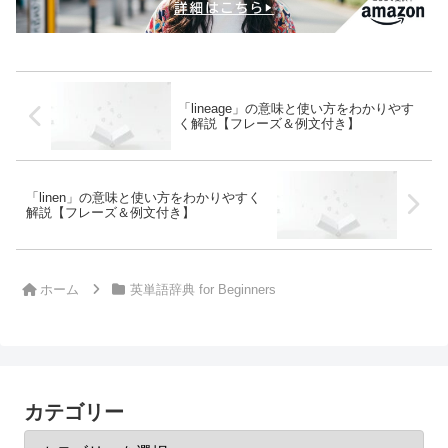
「lineage」の意味と使い方をわかりやす
く解説【フレーズ＆例文付き】
「linen」の意味と使い方をわかりやすく
解説【フレーズ＆例文付き】
ホーム
英単語辞典 for Beginners
カテゴリー