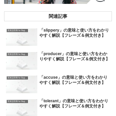
関連記事
「slippery」の意味と使い方をわかり
英単語辞典 for Beginners
やすく解説【フレーズ＆例文付き】
「producer」の意味と使い方をわか
英単語辞典 for Beginners
りやすく解説【フレーズ＆例文付き】
「accuse」の意味と使い方をわかり
英単語辞典 for Beginners
やすく解説【フレーズ＆例文付き】
「tolerant」の意味と使い方をわかり
英単語辞典 for Beginners
やすく解説【フレーズ＆例文付き】