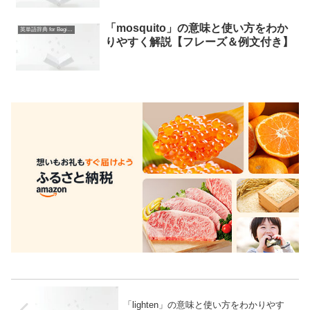
「mosquito」の意味と使い方をわか
英単語辞典 for Beginners
りやすく解説【フレーズ＆例文付き】
「lighten」の意味と使い方をわかりやす