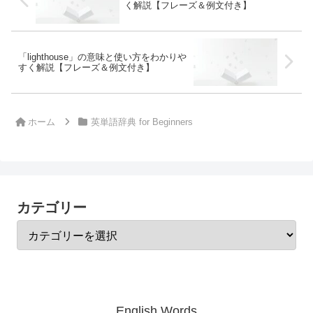
く解説【フレーズ＆例文付き】
「lighthouse」の意味と使い方をわかりや
すく解説【フレーズ＆例文付き】
ホーム
英単語辞典 for Beginners
カテゴリー
English Words