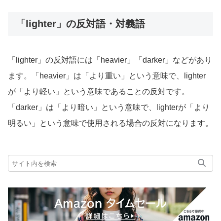
「lighter」の反対語・対義語
「lighter」の反対語には「heavier」「darker」などがあり
ます。「heavier」は「より重い」という意味で、lighter
が「より軽い」という意味であることの反対です。
「darker」は「より暗い」という意味で、lighterが「より
明るい」という意味で使用される場合の反対になります。