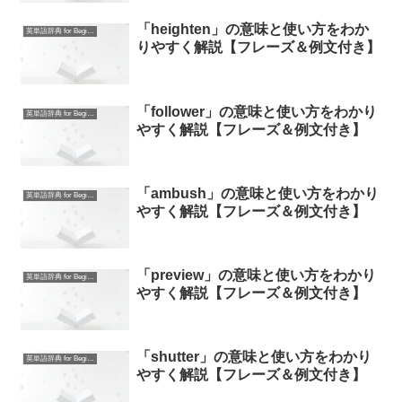
「heighten」の意味と使い方をわか
英単語辞典 for Beginners
りやすく解説【フレーズ＆例文付き】
「follower」の意味と使い方をわかり
英単語辞典 for Beginners
やすく解説【フレーズ＆例文付き】
「ambush」の意味と使い方をわかり
英単語辞典 for Beginners
やすく解説【フレーズ＆例文付き】
「preview」の意味と使い方をわかり
英単語辞典 for Beginners
やすく解説【フレーズ＆例文付き】
「shutter」の意味と使い方をわかり
英単語辞典 for Beginners
やすく解説【フレーズ＆例文付き】