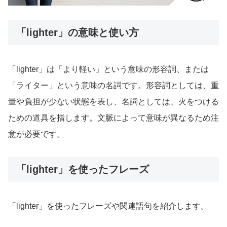
「lighter」の意味と使い方
「lighter」は「より軽い」という意味の形容詞、または
「ライター」という意味の名詞です。形容詞としては、重
量や負担が少ない状態を表し、名詞としては、火をつける
ための道具を指します。文脈によって意味が異なるため注
意が必要です。
「lighter」を使ったフレーズ
「lighter」を使ったフレーズや関連語句を紹介します。