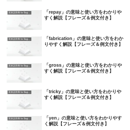
「repay」の意味と使い方をわかりや
英単語辞典 for Beginners
すく解説【フレーズ＆例文付き】
「fabrication」の意味と使い方をわか
英単語辞典 for Beginners
りやすく解説【フレーズ＆例文付き】
「gross」の意味と使い方をわかりや
英単語辞典 for Beginners
すく解説【フレーズ＆例文付き】
「tricky」の意味と使い方をわかりや
英単語辞典 for Beginners
すく解説【フレーズ＆例文付き】
「yen」の意味と使い方をわかりやす
英単語辞典 for Beginners
く解説【フレーズ＆例文付き】