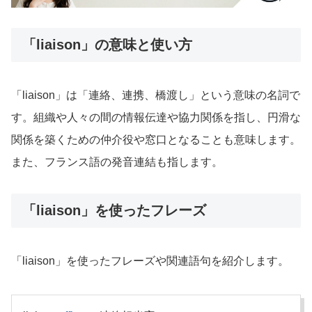
「liaison」の意味と使い方
「liaison」は「連絡、連携、橋渡し」という意味の名詞で
す。組織や人々の間の情報伝達や協力関係を指し、円滑な
関係を築くための仲介役や窓口となることも意味します。
また、フランス語の発音連結も指します。
「liaison」を使ったフレーズ
「liaison」を使ったフレーズや関連語句を紹介します。