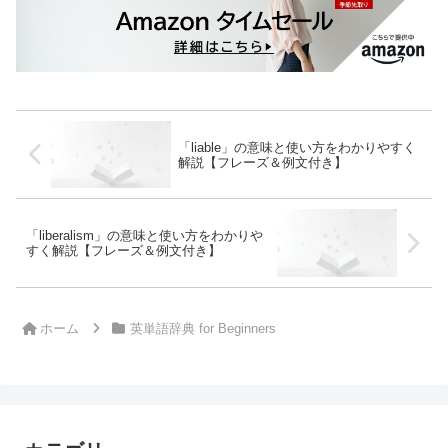
「liable」の意味と使い方をわかりやすく
解説【フレーズ＆例文付き】
「liberalism」の意味と使い方をわかりや
すく解説【フレーズ＆例文付き】
ホーム
英単語辞典 for Beginners