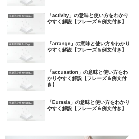
「activity」の意味と使い方をわかり
英単語辞典 for Beginners
やすく解説【フレーズ＆例文付き】
「arrange」の意味と使い方をわかり
英単語辞典 for Beginners
やすく解説【フレーズ＆例文付き】
「accusation」の意味と使い方をわ
英単語辞典 for Beginners
かりやすく解説【フレーズ＆例文付
き】
「Eurasia」の意味と使い方をわかり
英単語辞典 for Beginners
やすく解説【フレーズ＆例文付き】