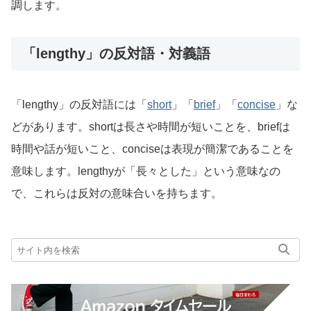
調します。
「lengthy」の反対語・対義語
「lengthy」の反対語には「
short
」「
brief
」「
concise
」な
どがあります。shortは長さや時間が短いことを、briefは
時間や話が短いこと、conciseは表現が簡潔であることを
意味します。lengthyが「長々とした」という意味なの
で、これらは反対の意味合いを持ちます。