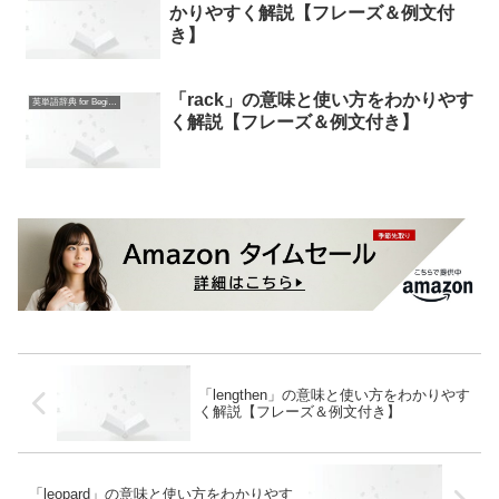
かりやすく解説【フレーズ＆例文付
き】
「rack」の意味と使い方をわかりやす
英単語辞典 for Beginners
く解説【フレーズ＆例文付き】
「lengthen」の意味と使い方をわかりやす
く解説【フレーズ＆例文付き】
「leopard」の意味と使い方をわかりやす