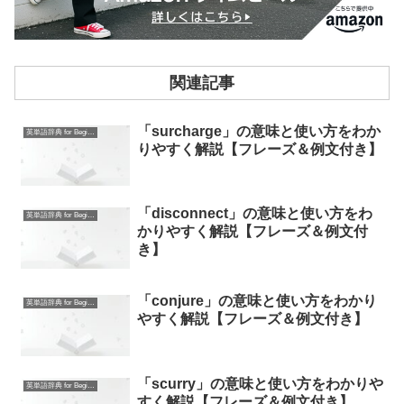
関連記事
「surcharge」の意味と使い方をわか
英単語辞典 for Beginners
りやすく解説【フレーズ＆例文付き】
「disconnect」の意味と使い方をわ
英単語辞典 for Beginners
かりやすく解説【フレーズ＆例文付
き】
「conjure」の意味と使い方をわかり
英単語辞典 for Beginners
やすく解説【フレーズ＆例文付き】
「scurry」の意味と使い方をわかりや
英単語辞典 for Beginners
すく解説【フレーズ＆例文付き】