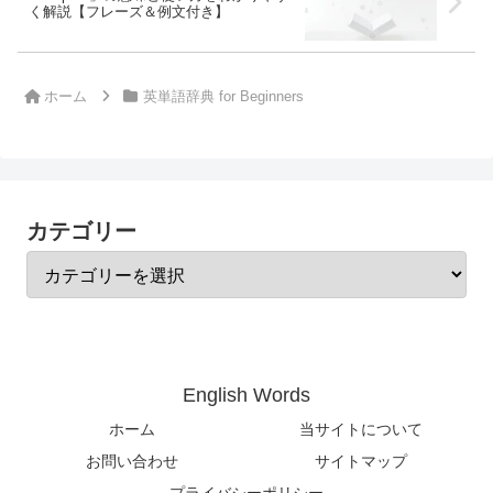
く解説【フレーズ＆例文付き】
ホーム
英単語辞典 for Beginners
カテゴリー
English Words
ホーム
当サイトについて
お問い合わせ
サイトマップ