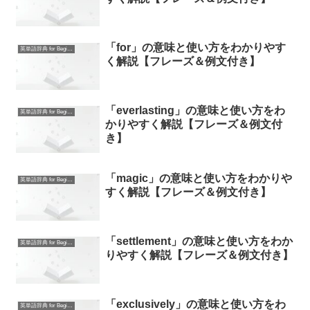
「for」の意味と使い方をわかりやす
英単語辞典 for Beginners
く解説【フレーズ＆例文付き】
「everlasting」の意味と使い方をわ
英単語辞典 for Beginners
かりやすく解説【フレーズ＆例文付
き】
「magic」の意味と使い方をわかりや
英単語辞典 for Beginners
すく解説【フレーズ＆例文付き】
「settlement」の意味と使い方をわか
英単語辞典 for Beginners
りやすく解説【フレーズ＆例文付き】
「exclusively」の意味と使い方をわ
英単語辞典 for Beginners