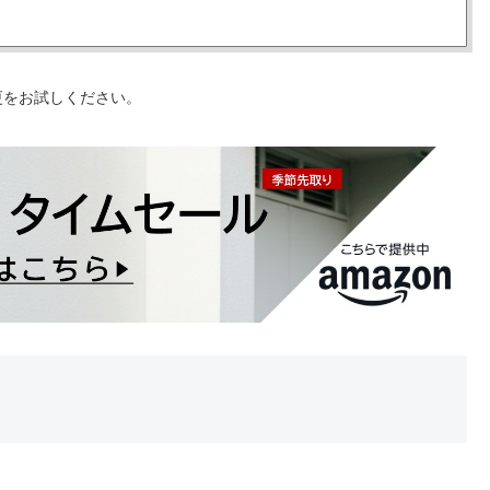
更をお試しください。