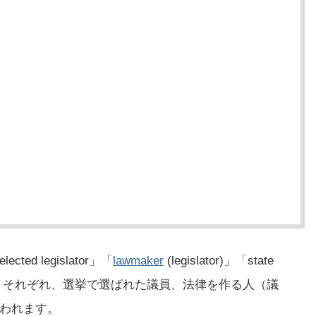
ed legislator」「
lawmaker
(legislator)」「state
」などがあります。それぞれ、選挙で選ばれた議員、法律を作る人（議
われます。