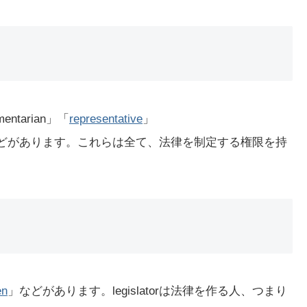
entarian」「
representative
」
どがあります。これらは全て、法律を制定する権限を持
en
」などがあります。legislatorは法律を作る人、つまり