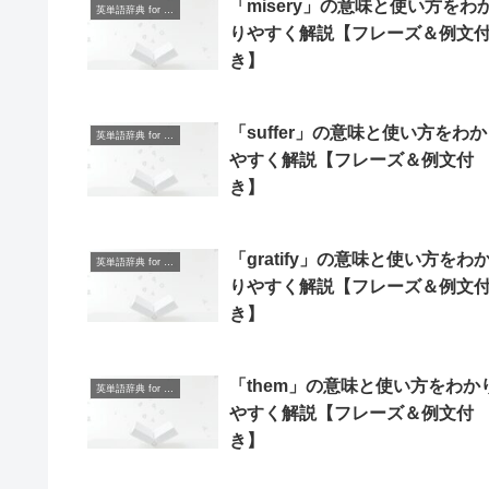
「misery」の意味と使い方をわ
英単語辞典 for Beginners
りやすく解説【フレーズ＆例文
き】
「suffer」の意味と使い方をわ
英単語辞典 for Beginners
やすく解説【フレーズ＆例文付
き】
「gratify」の意味と使い方をわ
英単語辞典 for Beginners
りやすく解説【フレーズ＆例文
き】
「them」の意味と使い方をわか
英単語辞典 for Beginners
やすく解説【フレーズ＆例文付
き】