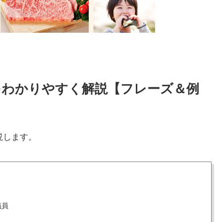
使い方をわかりやすく解説【フレーズ＆例
説します。
議員