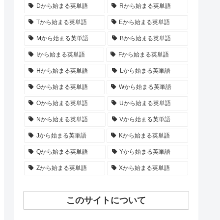
Dから始まる英単語
Rから始まる英単語
Tから始まる英単語
Eから始まる英単語
Mから始まる英単語
Bから始まる英単語
Iから始まる英単語
Fから始まる英単語
Hから始まる英単語
Lから始まる英単語
Gから始まる英単語
Wから始まる英単語
Oから始まる英単語
Uから始まる英単語
Nから始まる英単語
Vから始まる英単語
Jから始まる英単語
Kから始まる英単語
Qから始まる英単語
Yから始まる英単語
Zから始まる英単語
Xから始まる英単語
このサイトについて