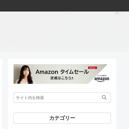
カテゴリー