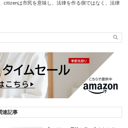
挙民、citizenは市民を意味し、法律を作る側ではなく、法律
関連記事