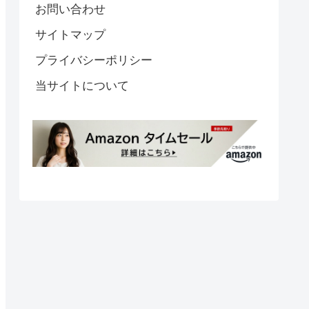
お問い合わせ
サイトマップ
プライバシーポリシー
当サイトについて