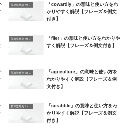
か
「cowardly」の意味と使い方をわ
英単語辞典 for Beginners
付
かりやすく解説【フレーズ＆例文
付き】
「flier」の意味と使い方をわかりや
英単語辞典 for Beginners
文
すく解説【フレーズ＆例文付き】
か
「agriculture」の意味と使い方を
英単語辞典 for Beginners
付
わかりやすく解説【フレーズ＆例
文付き】
か
「scrabble」の意味と使い方をわ
英単語辞典 for Beginners
付
かりやすく解説【フレーズ＆例文
付き】