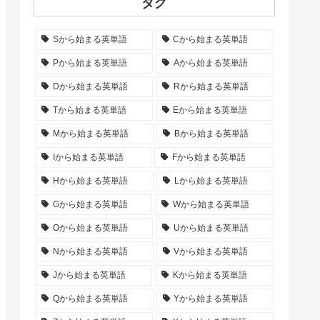
タグ
Sから始まる英単語
Cから始まる英単語
Pから始まる英単語
Aから始まる英単語
Dから始まる英単語
Rから始まる英単語
Tから始まる英単語
Eから始まる英単語
Mから始まる英単語
Bから始まる英単語
Iから始まる英単語
Fから始まる英単語
Hから始まる英単語
Lから始まる英単語
Gから始まる英単語
Wから始まる英単語
Oから始まる英単語
Uから始まる英単語
Nから始まる英単語
Vから始まる英単語
Jから始まる英単語
Kから始まる英単語
Qから始まる英単語
Yから始まる英単語