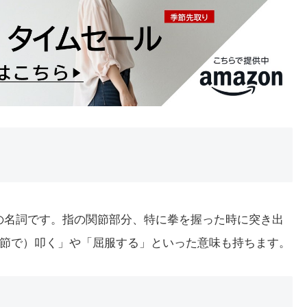
意味の名詞です。指の関節部分、特に拳を握った時に突き出
節で）叩く」や「屈服する」といった意味も持ちます。