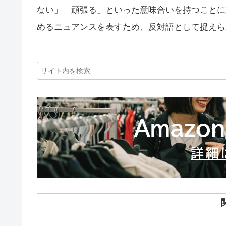
ない」「頑張る」といった意味合いを持つことに
めるニュアンスを表すため、反対語として捉えら