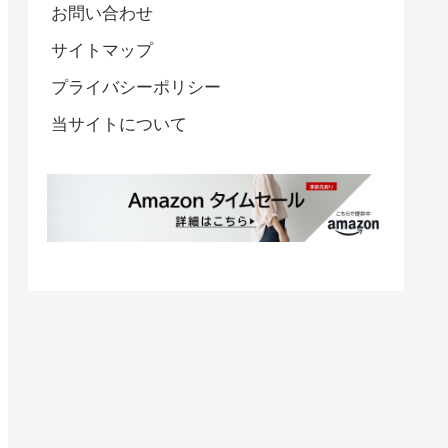
お問い合わせ
サイトマップ
プライバシーポリシー
当サイトについて