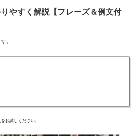
わかりやすく解説【フレーズ＆例文付
ます。
更をお試しください。