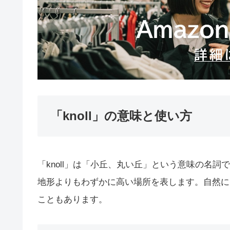
「knoll」の意味と使い方
「knoll」は「小丘、丸い丘」という意味の名
地形よりもわずかに高い場所を表します。自然に
こともあります。