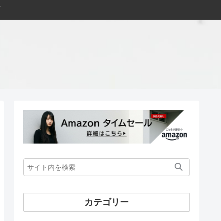
カテゴリー