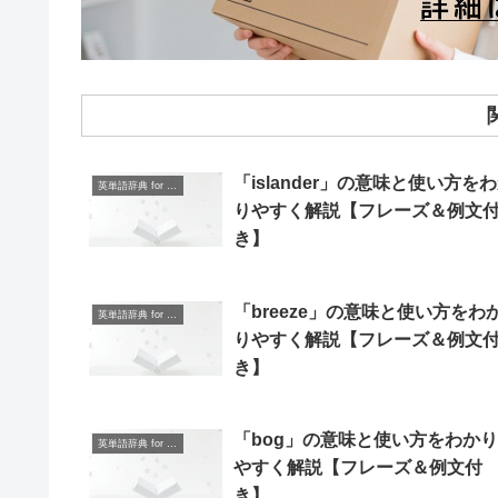
「islander」の意味と使い方を
英単語辞典 for Beginners
りやすく解説【フレーズ＆例文
き】
「breeze」の意味と使い方をわ
英単語辞典 for Beginners
りやすく解説【フレーズ＆例文
き】
「bog」の意味と使い方をわかり
英単語辞典 for Beginners
やすく解説【フレーズ＆例文付
き】