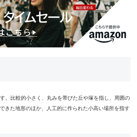
詞です。比較的小さく、丸みを帯びた丘や塚を指し、周囲の
できた地形のほか、人工的に作られた小高い場所を指す