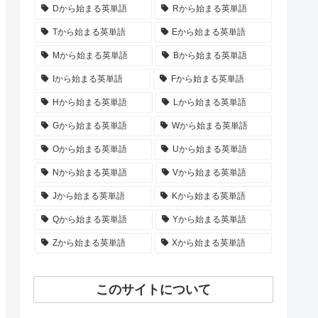
Dから始まる英単語
Rから始まる英単語
Tから始まる英単語
Eから始まる英単語
Mから始まる英単語
Bから始まる英単語
Iから始まる英単語
Fから始まる英単語
Hから始まる英単語
Lから始まる英単語
Gから始まる英単語
Wから始まる英単語
Oから始まる英単語
Uから始まる英単語
Nから始まる英単語
Vから始まる英単語
Jから始まる英単語
Kから始まる英単語
Qから始まる英単語
Yから始まる英単語
Zから始まる英単語
Xから始まる英単語
このサイトについて