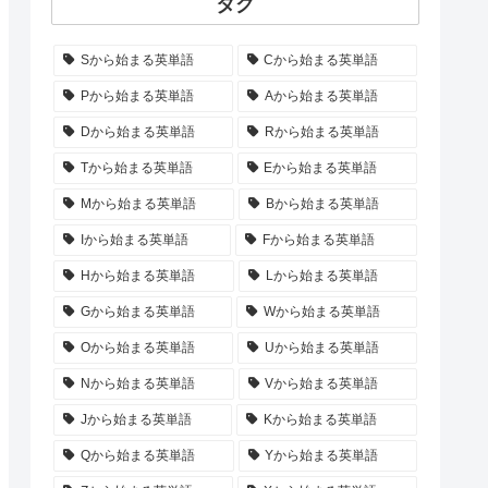
タグ
Sから始まる英単語
Cから始まる英単語
Pから始まる英単語
Aから始まる英単語
Dから始まる英単語
Rから始まる英単語
Tから始まる英単語
Eから始まる英単語
Mから始まる英単語
Bから始まる英単語
Iから始まる英単語
Fから始まる英単語
Hから始まる英単語
Lから始まる英単語
Gから始まる英単語
Wから始まる英単語
Oから始まる英単語
Uから始まる英単語
Nから始まる英単語
Vから始まる英単語
Jから始まる英単語
Kから始まる英単語
Qから始まる英単語
Yから始まる英単語