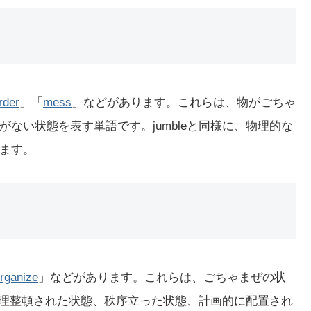
rder
」「
mess
」などがあります。これらは、物がごちゃ
ない状態を表す単語です。jumbleと同様に、物理的な
ます。
rganize
」などがあります。これらは、ごちゃまぜの状
、整理整頓された状態、秩序立った状態、計画的に配置され