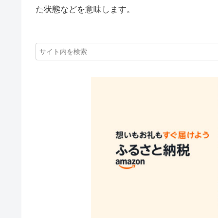
た状態などを意味します。