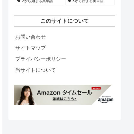
Zから始まる英単語
Xから始まる英単語
このサイトについて
お問い合わせ
サイトマップ
プライバシーポリシー
当サイトについて