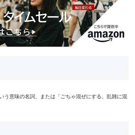
」という意味の名詞、または「ごちゃ混ぜにする、乱雑に混