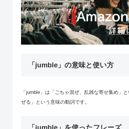
「jumble」の意味と使い方
「jumble」は「ごちゃ混ぜ、乱雑な寄せ集め
ぜる」という意味の動詞です。
「jumble」を使ったフレーズ