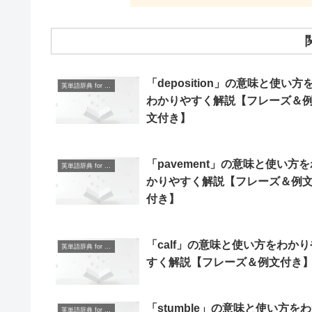
「deposition」の意味と使い方
英単語辞典 for Beginners
わかりやすく解説【フレーズ＆
文付き】
「pavement」の意味と使い方を
英単語辞典 for Beginners
かりやすく解説【フレーズ＆例
付き】
「calf」の意味と使い方をわかり
英単語辞典 for Beginners
すく解説【フレーズ＆例文付き
「stumble」の意味と使い方を
英単語辞典 for Beginners