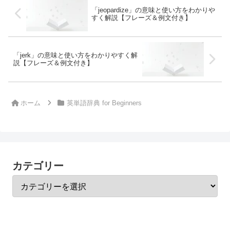
「jeopardize」の意味と使い方をわかりや
すく解説【フレーズ＆例文付き】
「jerk」の意味と使い方をわかりやすく解
説【フレーズ＆例文付き】
ホーム
英単語辞典 for Beginners
カテゴリー