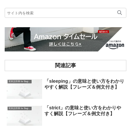
関連記事
「sleeping」の意味と使い方をわかり
英単語辞典 for Beginners
やすく解説【フレーズ＆例文付き】
「strict」の意味と使い方をわかりや
英単語辞典 for Beginners
すく解説【フレーズ＆例文付き】