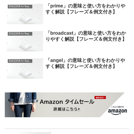
「prime」の意味と使い方をわかりや
英単語辞典 for Beginners
すく解説【フレーズ＆例文付き】
「broadcast」の意味と使い方をわか
英単語辞典 for Beginners
りやすく解説【フレーズ＆例文付き】
「angel」の意味と使い方をわかりや
英単語辞典 for Beginners
すく解説【フレーズ＆例文付き】