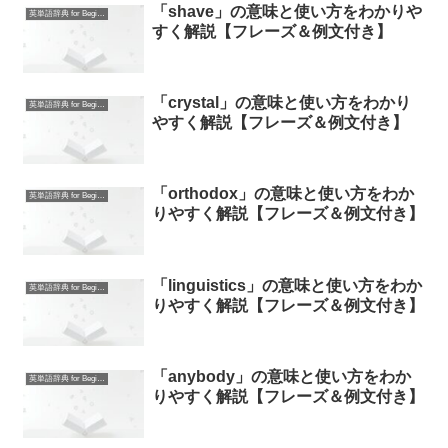
「shave」の意味と使い方をわかりや
英単語辞典 for Beginners
すく解説【フレーズ＆例文付き】
「crystal」の意味と使い方をわかり
英単語辞典 for Beginners
やすく解説【フレーズ＆例文付き】
「orthodox」の意味と使い方をわか
英単語辞典 for Beginners
りやすく解説【フレーズ＆例文付き】
「linguistics」の意味と使い方をわか
英単語辞典 for Beginners
りやすく解説【フレーズ＆例文付き】
「anybody」の意味と使い方をわか
英単語辞典 for Beginners
りやすく解説【フレーズ＆例文付き】