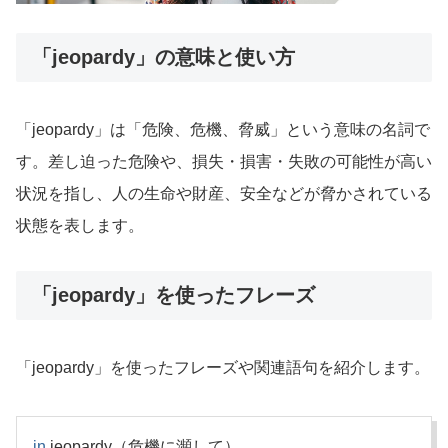
「jeopardy」の意味と使い方
「jeopardy」は「危険、危機、脅威」という意味の名詞で
す。差し迫った危険や、損失・損害・失敗の可能性が高い
状況を指し、人の生命や財産、安全などが脅かされている
状態を表します。
「jeopardy」を使ったフレーズ
「jeopardy」を使ったフレーズや関連語句を紹介します。
in
jeopardy（危機に瀕して）