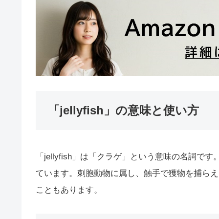
「jellyfish」の意味と使い方
「jellyfish」は「クラゲ」という意味の名
ています。刺胞動物に属し、触手で獲物を捕らえ
こともあります。