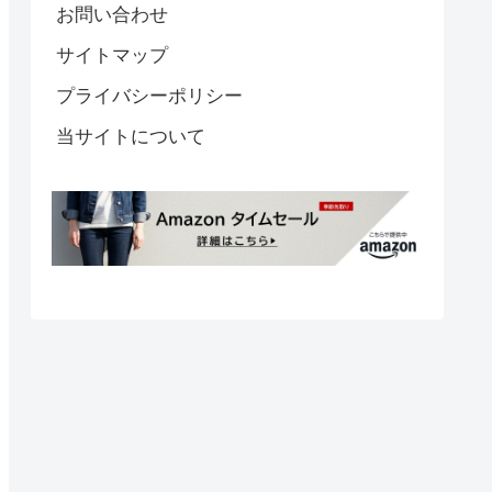
お問い合わせ
サイトマップ
プライバシーポリシー
当サイトについて