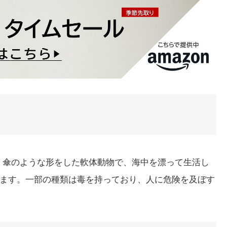
詞です。傘のような形をした軟体動物で、海中を漂って生活し
ます。一部の種類は毒を持っており、人に危険を及ぼす