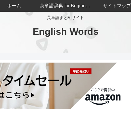
ホーム
英単語辞典 for Beginners
サイトマップ
英単語まとめサイト
English Words