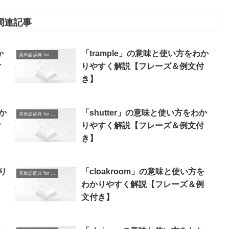
関連記事
か
「trample」の意味と使い方をわか
英単語辞典 for Beginners
付
りやすく解説【フレーズ＆例文付
き】
か
「shutter」の意味と使い方をわか
英単語辞典 for Beginners
付
りやすく解説【フレーズ＆例文付
き】
り
「cloakroom」の意味と使い方を
英単語辞典 for Beginners
わかりやすく解説【フレーズ＆例
文付き】