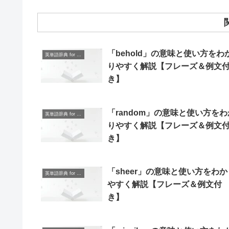
「behold」の意味と使い方をわ
英単語辞典 for Beginners
りやすく解説【フレーズ＆例文
き】
「random」の意味と使い方をわ
英単語辞典 for Beginners
りやすく解説【フレーズ＆例文
き】
「sheer」の意味と使い方をわか
英単語辞典 for Beginners
やすく解説【フレーズ＆例文付
き】