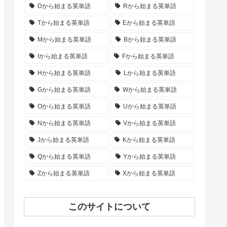
Dから始まる英単語
Rから始まる英単語
Tから始まる英単語
Eから始まる英単語
Mから始まる英単語
Bから始まる英単語
Iから始まる英単語
Fから始まる英単語
Hから始まる英単語
Lから始まる英単語
Gから始まる英単語
Wから始まる英単語
Oから始まる英単語
Uから始まる英単語
Nから始まる英単語
Vから始まる英単語
Jから始まる英単語
Kから始まる英単語
Qから始まる英単語
Yから始まる英単語
Zから始まる英単語
Xから始まる英単語
このサイトについて