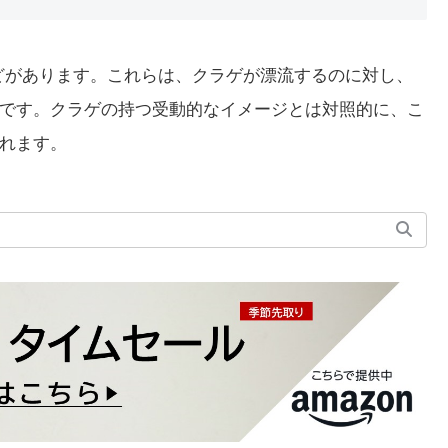
どがあります。これらは、クラゲが漂流するのに対し、
です。クラゲの持つ受動的なイメージとは対照的に、こ
れます。