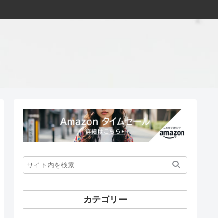
カテゴリー