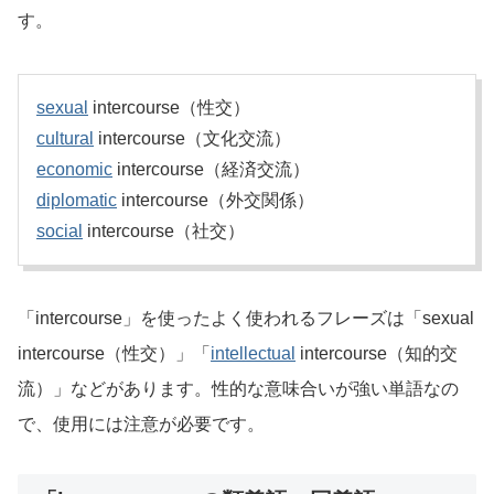
す。
sexual
intercourse（性交）
cultural
intercourse（文化交流）
economic
intercourse（経済交流）
diplomatic
intercourse（外交関係）
social
intercourse（社交）
「intercourse」を使ったよく使われるフレーズは「sexual
intercourse（性交）」「
intellectual
intercourse（知的交
流）」などがあります。性的な意味合いが強い単語なの
で、使用には注意が必要です。