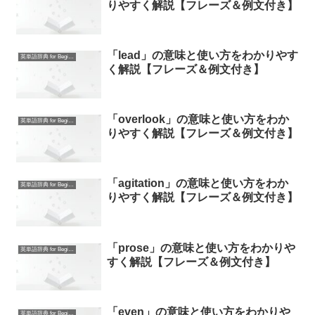
りやすく解説【フレーズ＆例文付き】
「lead」の意味と使い方をわかりやす
英単語辞典 for Beginners
く解説【フレーズ＆例文付き】
「overlook」の意味と使い方をわか
英単語辞典 for Beginners
りやすく解説【フレーズ＆例文付き】
「agitation」の意味と使い方をわか
英単語辞典 for Beginners
りやすく解説【フレーズ＆例文付き】
「prose」の意味と使い方をわかりや
英単語辞典 for Beginners
すく解説【フレーズ＆例文付き】
「even」の意味と使い方をわかりや
英単語辞典 for Beginners