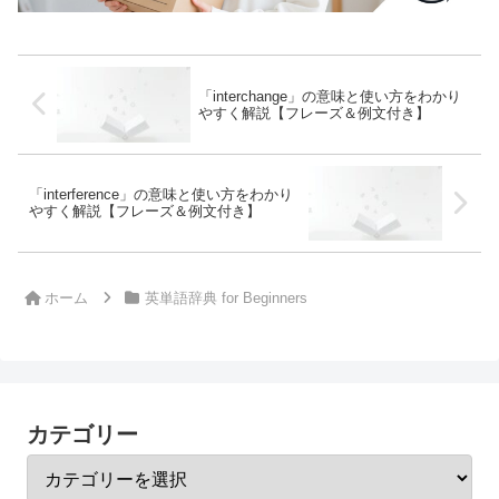
「interchange」の意味と使い方をわかり
やすく解説【フレーズ＆例文付き】
「interference」の意味と使い方をわかり
やすく解説【フレーズ＆例文付き】
ホーム
英単語辞典 for Beginners
カテゴリー