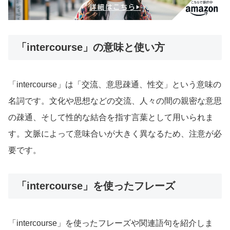
「intercourse」の意味と使い方
「intercourse」は「交流、意思疎通、性交」という意味の
名詞です。文化や思想などの交流、人々の間の親密な意思
の疎通、そして性的な結合を指す言葉として用いられま
す。文脈によって意味合いが大きく異なるため、注意が必
要です。
「intercourse」を使ったフレーズ
「intercourse」を使ったフレーズや関連語句を紹介しま