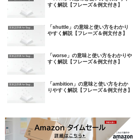
すく解説【フレーズ＆例文付き】
「shuttle」の意味と使い方をわかり
英単語辞典 for Beginners
やすく解説【フレーズ＆例文付き】
「worse」の意味と使い方をわかりや
英単語辞典 for Beginners
すく解説【フレーズ＆例文付き】
「ambition」の意味と使い方をわか
英単語辞典 for Beginners
りやすく解説【フレーズ＆例文付き】