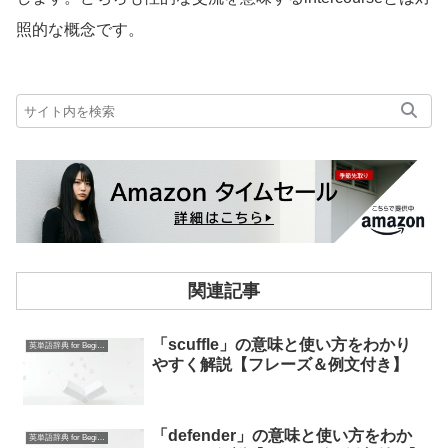
照的な概念です。
関連記事
「scuffle」の意味と使い方をわかり
英単語辞典 for Beginners
やすく解説【フレーズ＆例文付き】
「defender」の意味と使い方をわか
英単語辞典 for Beginners