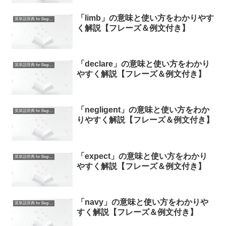
「limb」の意味と使い方をわかりやす
英単語辞典 for Beginners
く解説【フレーズ＆例文付き】
「declare」の意味と使い方をわかり
英単語辞典 for Beginners
やすく解説【フレーズ＆例文付き】
「negligent」の意味と使い方をわか
英単語辞典 for Beginners
りやすく解説【フレーズ＆例文付き】
「expect」の意味と使い方をわかり
英単語辞典 for Beginners
やすく解説【フレーズ＆例文付き】
「navy」の意味と使い方をわかりや
英単語辞典 for Beginners
すく解説【フレーズ＆例文付き】