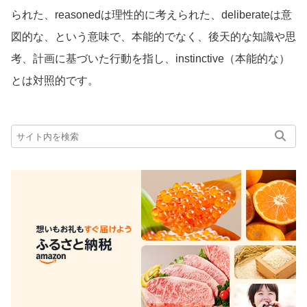
られた、reasonedは理性的に考えられた、deliberateは意
図的な、という意味で、本能的でなく、後天的な知識や思
考、計画に基づいた行動を指し、instinctive（本能的な）
とは対照的です。