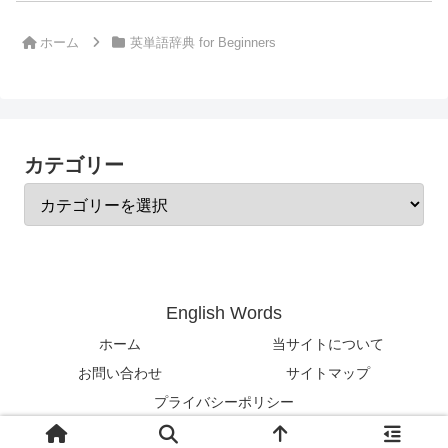
ホーム
英単語辞典 for Beginners
カテゴリー
English Words
ホーム
当サイトについて
お問い合わせ
サイトマップ
プライバシーポリシー
© 2024-2026 English Words.