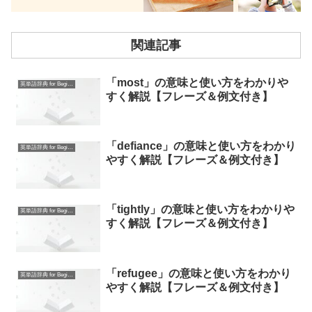
関連記事
「most」の意味と使い方をわかりや
英単語辞典 for Beginners
すく解説【フレーズ＆例文付き】
「defiance」の意味と使い方をわかり
英単語辞典 for Beginners
やすく解説【フレーズ＆例文付き】
「tightly」の意味と使い方をわかりや
英単語辞典 for Beginners
すく解説【フレーズ＆例文付き】
「refugee」の意味と使い方をわかり
英単語辞典 for Beginners
やすく解説【フレーズ＆例文付き】