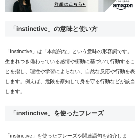
「instinctive」の意味と使い方
「instinctive」は「本能的な」という意味の形容詞です。
生まれつき備わっている感情や衝動に基づいて行動するこ
とを指し、理性や学習によらない、自然な反応や行動を表
します。例えば、危険を察知して身を守る行動などが該当
します。
「instinctive」を使ったフレーズ
「instinctive」を使ったフレーズや関連語句を紹介しま