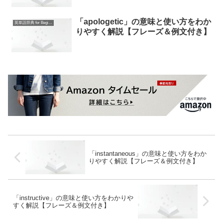
「apologetic」の意味と使い方をわか
英単語辞典 for Beginners
りやすく解説【フレーズ＆例文付き】
「instantaneous」の意味と使い方をわか
りやすく解説【フレーズ＆例文付き】
「instructive」の意味と使い方をわかりや
すく解説【フレーズ＆例文付き】