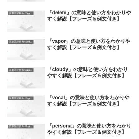
「delete」の意味と使い方をわかりや
英単語辞典 for Beginners
すく解説【フレーズ＆例文付き】
「vapor」の意味と使い方をわかりや
英単語辞典 for Beginners
すく解説【フレーズ＆例文付き】
「cloudy」の意味と使い方をわかり
英単語辞典 for Beginners
やすく解説【フレーズ＆例文付き】
「vocal」の意味と使い方をわかりや
英単語辞典 for Beginners
すく解説【フレーズ＆例文付き】
「persona」の意味と使い方をわかり
英単語辞典 for Beginners
やすく解説【フレーズ＆例文付き】