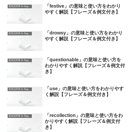
「festive」の意味と使い方をわかり
英単語辞典 for Beginners
やすく解説【フレーズ＆例文付き】
「drowsy」の意味と使い方をわかり
英単語辞典 for Beginners
やすく解説【フレーズ＆例文付き】
「questionable」の意味と使い方を
英単語辞典 for Beginners
わかりやすく解説【フレーズ＆例文付
き】
「use」の意味と使い方をわかりやす
英単語辞典 for Beginners
く解説【フレーズ＆例文付き】
「recollection」の意味と使い方をわ
英単語辞典 for Beginners
かりやすく解説【フレーズ＆例文付
き】