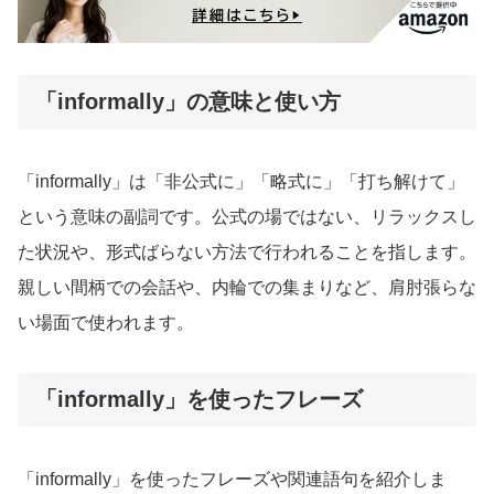
「informally」の意味と使い方
「informally」は「非公式に」「略式に」「打ち解けて」
という意味の副詞です。公式の場ではない、リラックスし
た状況や、形式ばらない方法で行われることを指します。
親しい間柄での会話や、内輪での集まりなど、肩肘張らな
い場面で使われます。
「informally」を使ったフレーズ
「informally」を使ったフレーズや関連語句を紹介しま