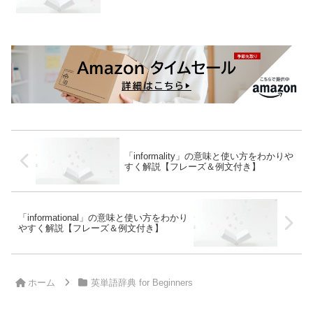
「informality」の意味と使い方をわかりや
すく解説【フレーズ＆例文付き】
「informational」の意味と使い方をわかり
やすく解説【フレーズ＆例文付き】
ホーム
英単語辞典 for Beginners