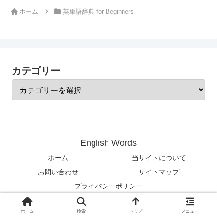
ホーム
英単語辞典 for Beginners
カテゴリー
English Words
ホーム
当サイトについて
お問い合わせ
サイトマップ
プライバシーポリシー
© 2024-2026 English Words.
ホーム
検索
トップ
メニュー