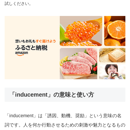
試しください。
「inducement」の意味と使い方
「inducement」は「誘因、動機、奨励」という意味の名
詞です。人を何か行動させるための刺激や魅力となるもの