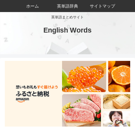
ホーム
英単語辞典
サイトマップ
英単語まとめサイト
English Words