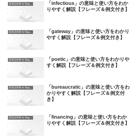
「infectious」の意味と使い方をわか
英単語辞典 for Beginners
りやすく解説【フレーズ＆例文付き】
「gateway」の意味と使い方をわかり
英単語辞典 for Beginners
やすく解説【フレーズ＆例文付き】
「poetic」の意味と使い方をわかりや
英単語辞典 for Beginners
すく解説【フレーズ＆例文付き】
「bureaucratic」の意味と使い方をわ
英単語辞典 for Beginners
かりやすく解説【フレーズ＆例文付
き】
「financing」の意味と使い方をわか
英単語辞典 for Beginners
りやすく解説【フレーズ＆例文付き】