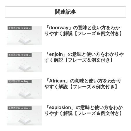
関連記事
「doorway」の意味と使い方をわか
英単語辞典 for Beginners
りやすく解説【フレーズ＆例文付き】
「enjoin」の意味と使い方をわかりや
英単語辞典 for Beginners
すく解説【フレーズ＆例文付き】
「African」の意味と使い方をわかり
英単語辞典 for Beginners
やすく解説【フレーズ＆例文付き】
「explosion」の意味と使い方をわか
英単語辞典 for Beginners
りやすく解説【フレーズ＆例文付き】