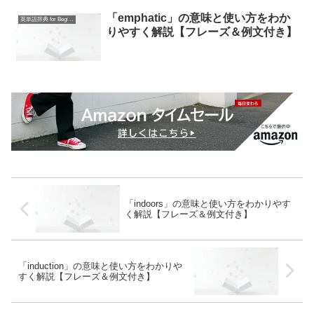
「emphatic」の意味と使い方をわか
英単語辞典 for Beginners
りやすく解説【フレーズ＆例文付き】
「indoors」の意味と使い方をわかりやす
く解説【フレーズ＆例文付き】
「induction」の意味と使い方をわかりや
すく解説【フレーズ＆例文付き】