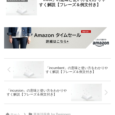
英単語辞典 for Beginners
すく解説【フレーズ＆例文付き】
「incumbent」の意味と使い方をわかりや
すく解説【フレーズ＆例文付き】
「incursion」の意味と使い方をわかりや
すく解説【フレーズ＆例文付き】
ホーム
英単語辞典 for Beginners