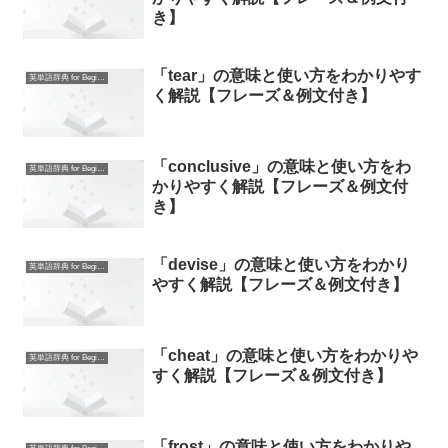
き】
「tear」の意味と使い方をわかりやす
英単語辞典 for Beginners
く解説【フレーズ＆例文付き】
「conclusive」の意味と使い方をわ
英単語辞典 for Beginners
かりやすく解説【フレーズ＆例文付
き】
「devise」の意味と使い方をわかり
英単語辞典 for Beginners
やすく解説【フレーズ＆例文付き】
「cheat」の意味と使い方をわかりや
英単語辞典 for Beginners
すく解説【フレーズ＆例文付き】
「frost」の意味と使い方をわかりや