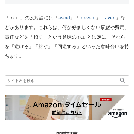
「incur」の反対語には「
avoid
」「
prevent
」「
avert
」な
どがあります。これらは、何か好ましくない事態や費用、
責任などを「招く」という意味のincurとは逆に、それら
を「避ける」「防ぐ」「回避する」といった意味合いを持
ちます。