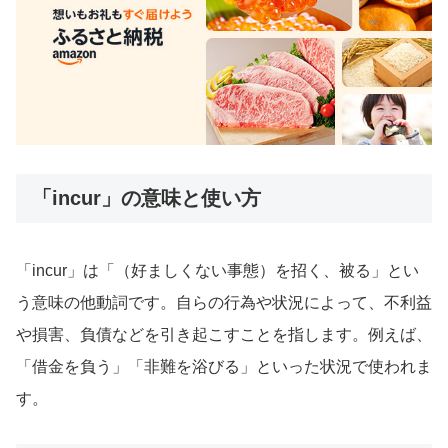
「incur」の意味と使い方
「incur」は「（好ましくない事態）を招く、被る」とい
う意味の他動詞です。自らの行為や状況によって、不利益
や損害、負債などを引き起こすことを指します。例えば、
「借金を負う」「非難を浴びる」といった状況で使われま
す。