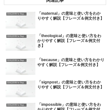
関連記事
「maternal」の意味と使い方をわか
英単語辞典 for Beginners
りやすく解説【フレーズ＆例文付き】
「theological」の意味と使い方をわ
英単語辞典 for Beginners
かりやすく解説【フレーズ＆例文付
き】
「because」の意味と使い方をわかり
英単語辞典 for Beginners
やすく解説【フレーズ＆例文付き】
「signpost」の意味と使い方をわか
英単語辞典 for Beginners
りやすく解説【フレーズ＆例文付き】
「impossible」の意味と使い方をわ
英単語辞典 for Beginners
かりやすく解説【フレーズ＆例文付