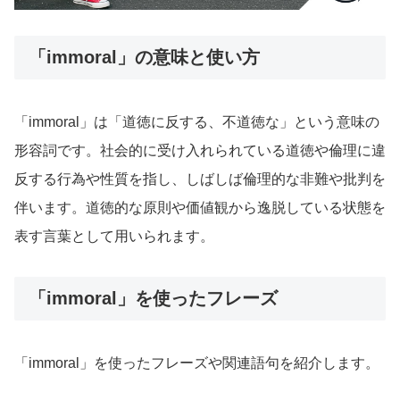
「immoral」の意味と使い方
「immoral」は「道徳に反する、不道徳な」という意味の
形容詞です。社会的に受け入れられている道徳や倫理に違
反する行為や性質を指し、しばしば倫理的な非難や批判を
伴います。道徳的な原則や価値観から逸脱している状態を
表す言葉として用いられます。
「immoral」を使ったフレーズ
「immoral」を使ったフレーズや関連語句を紹介します。