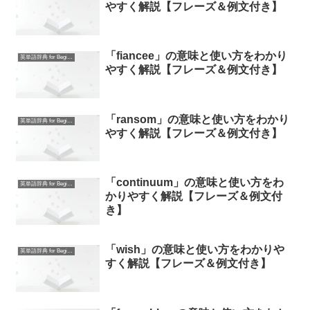
やすく解説【フレーズ＆例文付き】
「fiancee」の意味と使い方をわかり
英単語辞典 for Beginners
やすく解説【フレーズ＆例文付き】
「ransom」の意味と使い方をわかり
英単語辞典 for Beginners
やすく解説【フレーズ＆例文付き】
「continuum」の意味と使い方をわ
英単語辞典 for Beginners
かりやすく解説【フレーズ＆例文付
き】
「wish」の意味と使い方をわかりや
英単語辞典 for Beginners
すく解説【フレーズ＆例文付き】