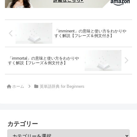
「imminent」の意味と使い方をわかりや
すく解説【フレーズ＆例文付き】
「immortal」の意味と使い方をわかりや
すく解説【フレーズ＆例文付き】
ホーム
英単語辞典 for Beginners
カテゴリー