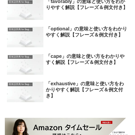
「favorably」の意味と使い方をわか
英単語辞典 for Beginners
りやすく解説【フレーズ＆例文付き】
「optional」の意味と使い方をわかり
英単語辞典 for Beginners
やすく解説【フレーズ＆例文付き】
「cape」の意味と使い方をわかりや
英単語辞典 for Beginners
すく解説【フレーズ＆例文付き】
「exhaustive」の意味と使い方をわ
英単語辞典 for Beginners
かりやすく解説【フレーズ＆例文付
き】