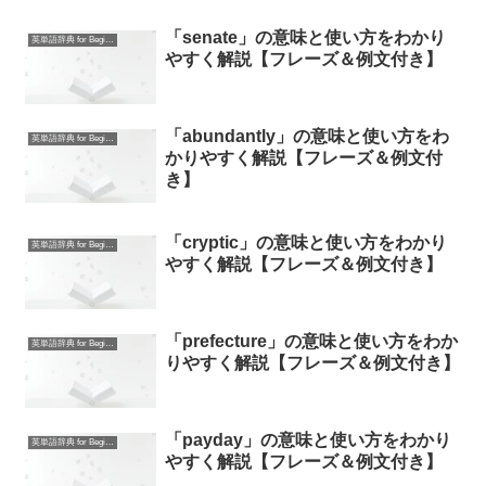
「senate」の意味と使い方をわかり
英単語辞典 for Beginners
やすく解説【フレーズ＆例文付き】
「abundantly」の意味と使い方をわ
英単語辞典 for Beginners
かりやすく解説【フレーズ＆例文付
き】
「cryptic」の意味と使い方をわかり
英単語辞典 for Beginners
やすく解説【フレーズ＆例文付き】
「prefecture」の意味と使い方をわか
英単語辞典 for Beginners
りやすく解説【フレーズ＆例文付き】
「payday」の意味と使い方をわかり
英単語辞典 for Beginners
やすく解説【フレーズ＆例文付き】