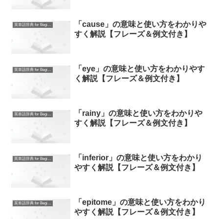
「cause」の意味と使い方をわかりや
英単語辞典 for Beginners
すく解説【フレーズ＆例文付き】
「eye」の意味と使い方をわかりやす
英単語辞典 for Beginners
く解説【フレーズ＆例文付き】
「rainy」の意味と使い方をわかりや
英単語辞典 for Beginners
すく解説【フレーズ＆例文付き】
「inferior」の意味と使い方をわかり
英単語辞典 for Beginners
やすく解説【フレーズ＆例文付き】
「epitome」の意味と使い方をわかり
英単語辞典 for Beginners
やすく解説【フレーズ＆例文付き】