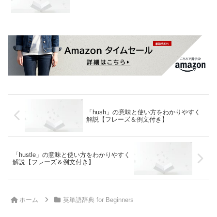
「hush」の意味と使い方をわかりやすく
解説【フレーズ＆例文付き】
「hustle」の意味と使い方をわかりやすく
解説【フレーズ＆例文付き】
ホーム
英単語辞典 for Beginners