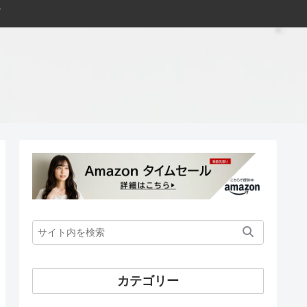
カテゴリー