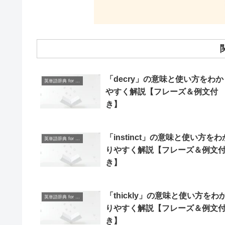
「decry」の意味と使い方をわか
英単語辞典 for Beginners
やすく解説【フレーズ＆例文付
き】
「instinct」の意味と使い方をわ
英単語辞典 for Beginners
りやすく解説【フレーズ＆例文
き】
「thickly」の意味と使い方をわ
英単語辞典 for Beginners
りやすく解説【フレーズ＆例文
き】