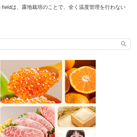
en fieldは、露地栽培のことで、全く温度管理を行わない