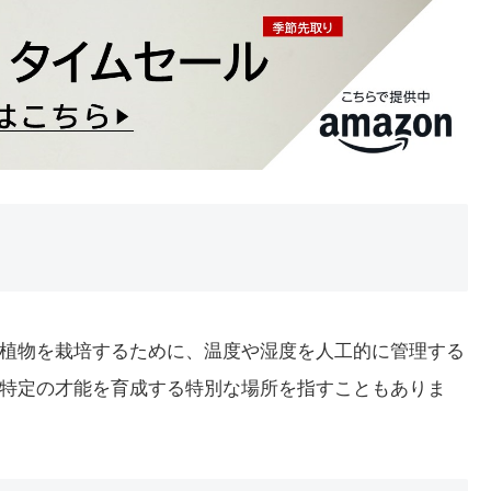
です。植物を栽培するために、温度や湿度を人工的に管理する
特定の才能を育成する特別な場所を指すこともありま