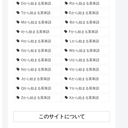
Dから始まる英単語
Rから始まる英単語
Tから始まる英単語
Eから始まる英単語
Mから始まる英単語
Bから始まる英単語
Iから始まる英単語
Fから始まる英単語
Hから始まる英単語
Lから始まる英単語
Gから始まる英単語
Wから始まる英単語
Oから始まる英単語
Uから始まる英単語
Nから始まる英単語
Vから始まる英単語
Jから始まる英単語
Kから始まる英単語
Qから始まる英単語
Yから始まる英単語
Zから始まる英単語
Xから始まる英単語
このサイトについて