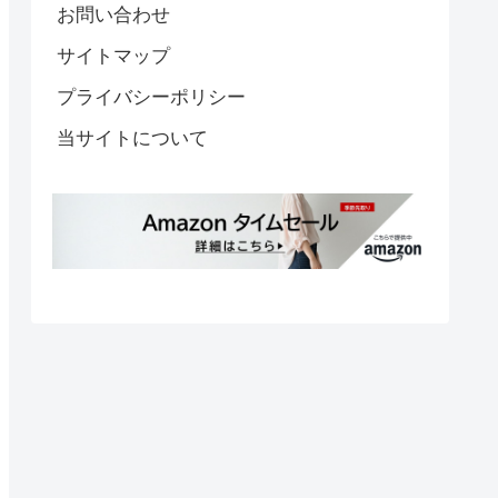
お問い合わせ
サイトマップ
プライバシーポリシー
当サイトについて