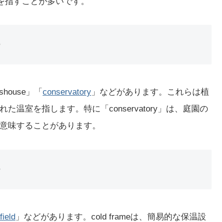
人を指すことが多いです。
shouse」「
conservatory
」などがあります。これらは植
室を指します。特に「conservatory」は、庭園の
意味することがあります。
field
」などがあります。cold frameは、簡易的な保温設