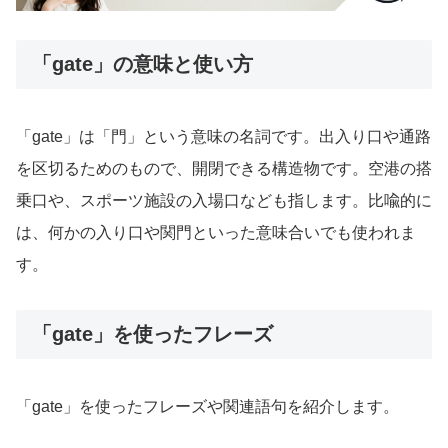
「gate」の意味と使い方
「gate」は「門」という意味の名詞です。出入り口や通路
を区切るためのもので、開閉できる構造物です。空港の搭
乗口や、スポーツ施設の入場口なども指します。比喩的に
は、何かの入り口や関門といった意味合いでも使われま
す。
「gate」を使ったフレーズ
「gate」を使ったフレーズや関連語句を紹介します。