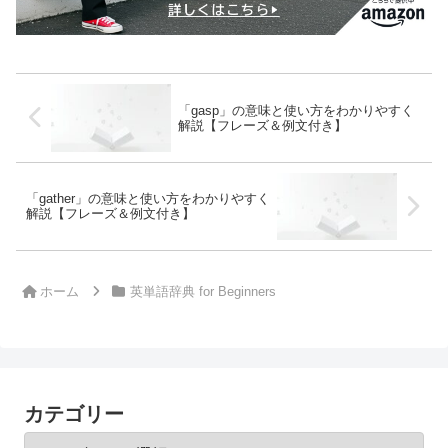
「gasp」の意味と使い方をわかりやすく
解説【フレーズ＆例文付き】
「gather」の意味と使い方をわかりやすく
解説【フレーズ＆例文付き】
ホーム
英単語辞典 for Beginners
カテゴリー