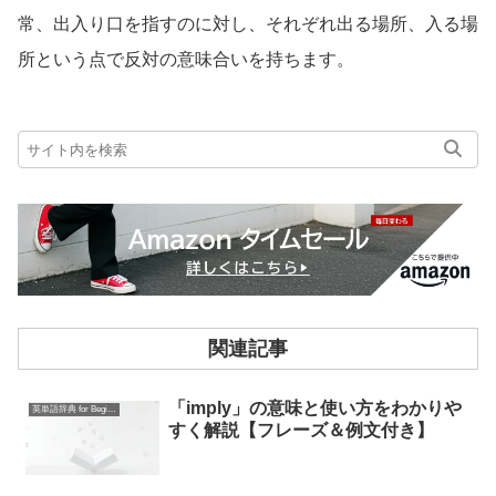
常、出入り口を指すのに対し、それぞれ出る場所、入る場
所という点で反対の意味合いを持ちます。
関連記事
「imply」の意味と使い方をわかりや
英単語辞典 for Beginners
すく解説【フレーズ＆例文付き】