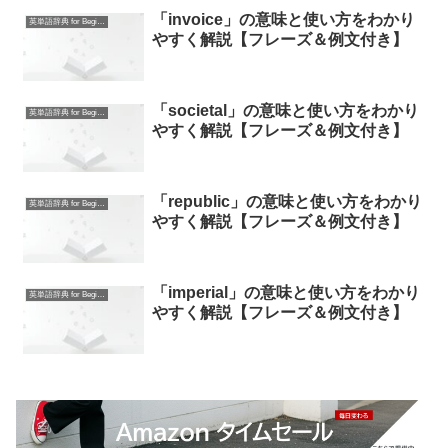
「invoice」の意味と使い方をわかり
英単語辞典 for Beginners
やすく解説【フレーズ＆例文付き】
「societal」の意味と使い方をわかり
英単語辞典 for Beginners
やすく解説【フレーズ＆例文付き】
「republic」の意味と使い方をわかり
英単語辞典 for Beginners
やすく解説【フレーズ＆例文付き】
「imperial」の意味と使い方をわかり
英単語辞典 for Beginners
やすく解説【フレーズ＆例文付き】