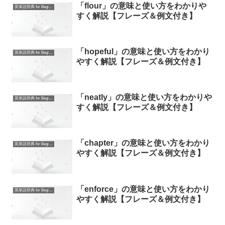
「flour」の意味と使い方をわかりや
英単語辞典 for Beginners
すく解説【フレーズ＆例文付き】
「hopeful」の意味と使い方をわかり
英単語辞典 for Beginners
やすく解説【フレーズ＆例文付き】
「neatly」の意味と使い方をわかりや
英単語辞典 for Beginners
すく解説【フレーズ＆例文付き】
「chapter」の意味と使い方をわかり
英単語辞典 for Beginners
やすく解説【フレーズ＆例文付き】
「enforce」の意味と使い方をわかり
英単語辞典 for Beginners
やすく解説【フレーズ＆例文付き】