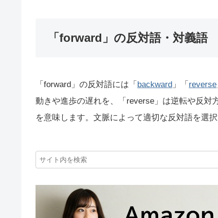
「forward」の反対語・対義語
「forward」の反対語には「
backward
」「
reverse
動きや進歩の遅れを、「reverse」は逆転や反
を意味します。文脈によって適切な反対語を選択