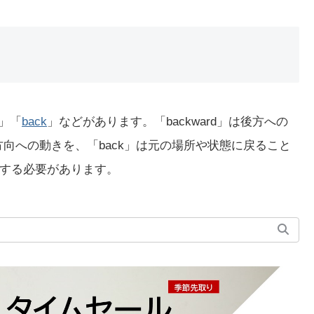
」「
back
」などがあります。「backward」は後方への
対方向への動きを、「back」は元の場所や状態に戻ること
する必要があります。