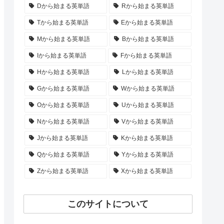
Dから始まる英単語
Rから始まる英単語
Tから始まる英単語
Eから始まる英単語
Mから始まる英単語
Bから始まる英単語
Iから始まる英単語
Fから始まる英単語
Hから始まる英単語
Lから始まる英単語
Gから始まる英単語
Wから始まる英単語
Oから始まる英単語
Uから始まる英単語
Nから始まる英単語
Vから始まる英単語
Jから始まる英単語
Kから始まる英単語
Qから始まる英単語
Yから始まる英単語
Zから始まる英単語
Xから始まる英単語
このサイトについて