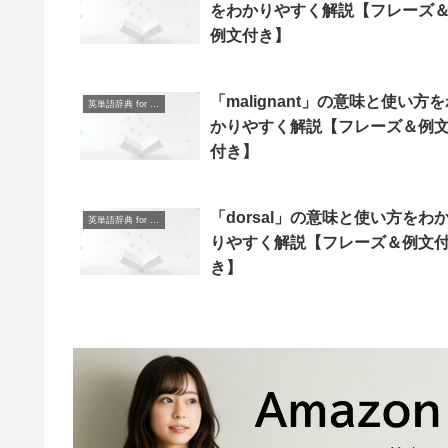
をわかりやすく解説【フレーズ
例文付き】
「malignant」の意味と使い方
英単語辞典 for Beginners
かりやすく解説【フレーズ＆例
付き】
「dorsal」の意味と使い方をわ
英単語辞典 for Beginners
りやすく解説【フレーズ＆例文
き】