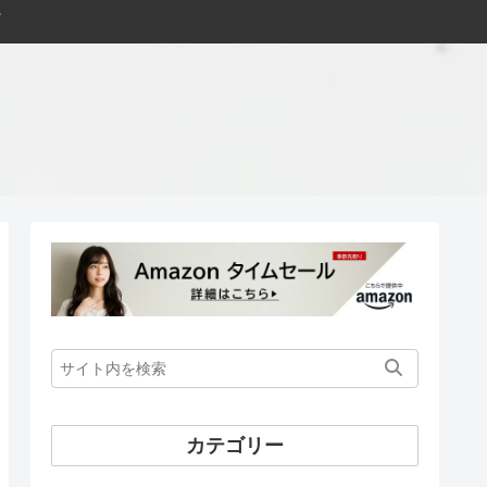
カテゴリー