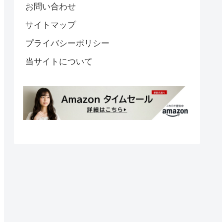
お問い合わせ
サイトマップ
プライバシーポリシー
当サイトについて