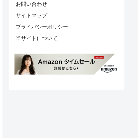
お問い合わせ
サイトマップ
プライバシーポリシー
当サイトについて