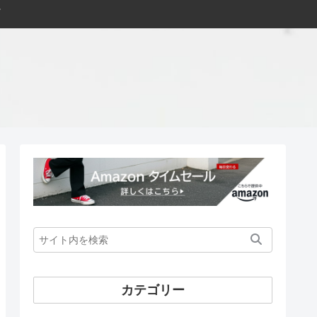
カテゴリー