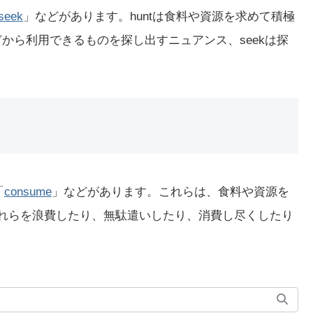
seek
」などがあります。huntは食料や資源を求めて積極
などから利用できるものを探し出すニュアンス、seekは探
「
consume
」などがあります。これらは、食料や資源を
、それらを浪費したり、無駄遣いしたり、消費し尽くしたり