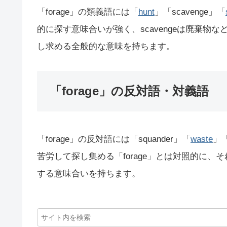
「forage」の類義語には「
hunt
」「scavenge」「
的に探す意味合いが強く、scavengeは廃棄物
し求める全般的な意味を持ちます。
「forage」の反対語・対義語
「forage」の反対語には「squander」「
waste
」
苦労して探し集める「forage」とは対照的に
する意味合いを持ちます。