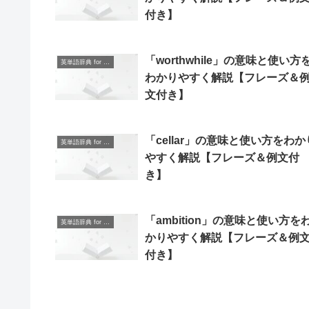
付き】
「worthwhile」の意味と使い方
英単語辞典 for Beginners
わかりやすく解説【フレーズ＆
文付き】
「cellar」の意味と使い方をわか
英単語辞典 for Beginners
やすく解説【フレーズ＆例文付
き】
「ambition」の意味と使い方を
英単語辞典 for Beginners
かりやすく解説【フレーズ＆例
付き】