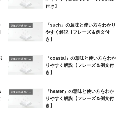
付き】
を
「such」の意味と使い方をわかり
英単語辞典 for Beginners
例
やすく解説【フレーズ＆例文付
き】
り
「coastal」の意味と使い方をわか
英単語辞典 for Beginners
りやすく解説【フレーズ＆例文付
き】
わ
「heater」の意味と使い方をわか
英単語辞典 for Beginners
文
りやすく解説【フレーズ＆例文付
き】