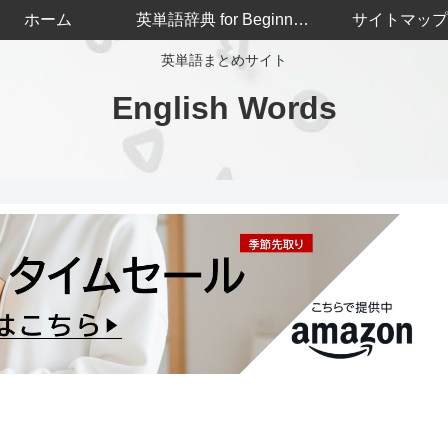
ホーム
英単語辞典 for Beginners
サイトマップ
英単語まとめサイト
English Words