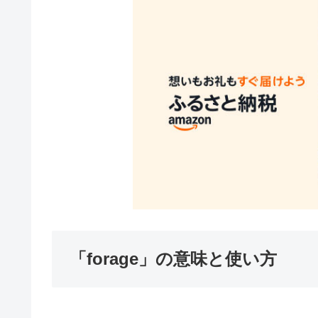
「forage」の意味と使い方