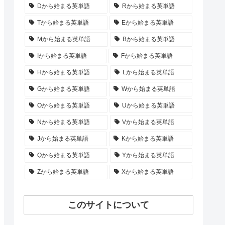
Dから始まる英単語
Rから始まる英単語
Tから始まる英単語
Eから始まる英単語
Mから始まる英単語
Bから始まる英単語
Iから始まる英単語
Fから始まる英単語
Hから始まる英単語
Lから始まる英単語
Gから始まる英単語
Wから始まる英単語
Oから始まる英単語
Uから始まる英単語
Nから始まる英単語
Vから始まる英単語
Jから始まる英単語
Kから始まる英単語
Qから始まる英単語
Yから始まる英単語
Zから始まる英単語
Xから始まる英単語
このサイトについて