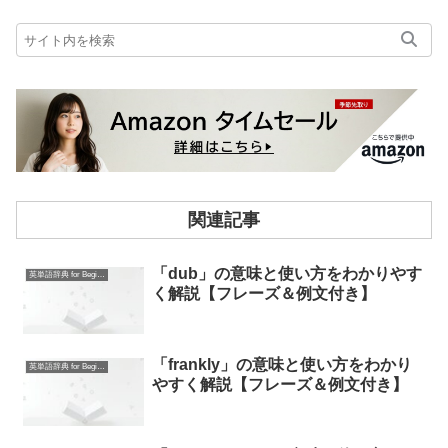
関連記事
「dub」の意味と使い方をわかりやす
英単語辞典 for Beginners
く解説【フレーズ＆例文付き】
「frankly」の意味と使い方をわかり
英単語辞典 for Beginners
やすく解説【フレーズ＆例文付き】