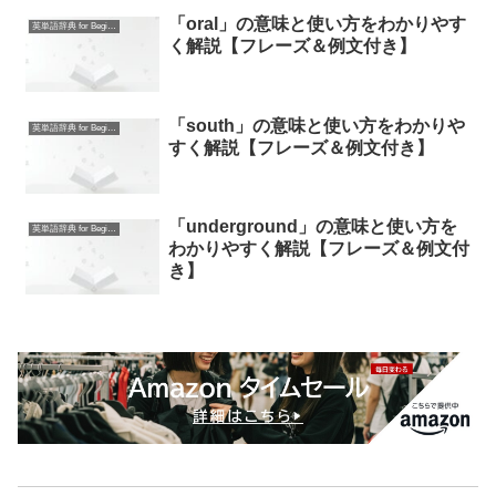
「oral」の意味と使い方をわかりやす
英単語辞典 for Beginners
く解説【フレーズ＆例文付き】
「south」の意味と使い方をわかりや
英単語辞典 for Beginners
すく解説【フレーズ＆例文付き】
「underground」の意味と使い方を
英単語辞典 for Beginners
わかりやすく解説【フレーズ＆例文付
き】