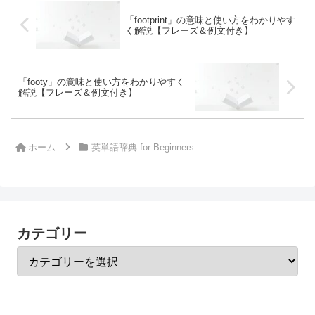
「footprint」の意味と使い方をわかりやす
く解説【フレーズ＆例文付き】
「footy」の意味と使い方をわかりやすく
解説【フレーズ＆例文付き】
ホーム
英単語辞典 for Beginners
カテゴリー