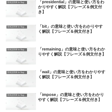
「presidential」の意味と使い方をわ
英単語辞典 for Beginners
かりやすく解説【フレーズ＆例文付
き】
「bit」の意味と使い方をわかりやす
英単語辞典 for Beginners
く解説【フレーズ＆例文付き】
「remaining」の意味と使い方をわか
英単語辞典 for Beginners
りやすく解説【フレーズ＆例文付き】
「wail」の意味と使い方をわかりやす
英単語辞典 for Beginners
く解説【フレーズ＆例文付き】
「impose」の意味と使い方をわかり
英単語辞典 for Beginners
やすく解説【フレーズ＆例文付き】