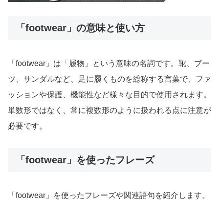
「footwear」の意味と使い方
「footwear」は「履物」という意味の名詞です。靴、ブー
ツ、サンダルなど、足に履くものを総称する言葉で、ファ
ッションや保護、機能性など様々な目的で使用されます。
単数形ではなく、常に複数形のように扱われる点に注意が
必要です。
「footwear」を使ったフレーズ
「footwear」を使ったフレーズや関連語句を紹介します。