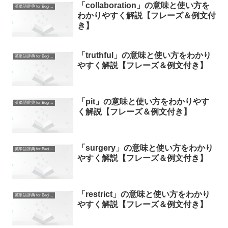
「collaboration」の意味と使い方を
英単語辞典 for Beginners
わかりやすく解説【フレーズ＆例文付
き】
「truthful」の意味と使い方をわかり
英単語辞典 for Beginners
やすく解説【フレーズ＆例文付き】
「pit」の意味と使い方をわかりやす
英単語辞典 for Beginners
く解説【フレーズ＆例文付き】
「surgery」の意味と使い方をわかり
英単語辞典 for Beginners
やすく解説【フレーズ＆例文付き】
「restrict」の意味と使い方をわかり
英単語辞典 for Beginners
やすく解説【フレーズ＆例文付き】