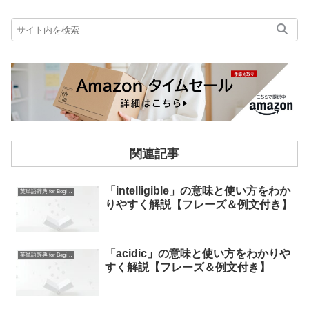
関連記事
「intelligible」の意味と使い方をわか
英単語辞典 for Beginners
りやすく解説【フレーズ＆例文付き】
「acidic」の意味と使い方をわかりや
英単語辞典 for Beginners
すく解説【フレーズ＆例文付き】