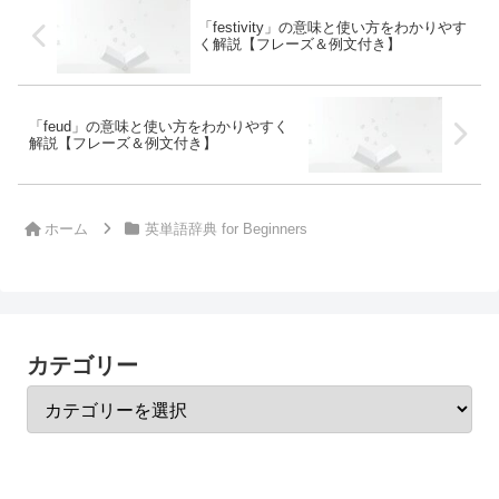
「festivity」の意味と使い方をわかりやす
く解説【フレーズ＆例文付き】
「feud」の意味と使い方をわかりやすく
解説【フレーズ＆例文付き】
ホーム
英単語辞典 for Beginners
カテゴリー