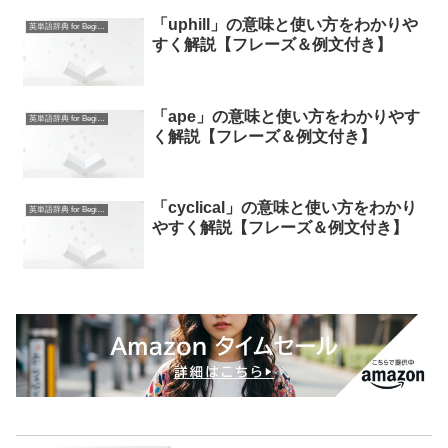
「uphill」の意味と使い方をわかりや
英単語辞典 for Beginners
すく解説【フレーズ＆例文付き】
「ape」の意味と使い方をわかりやす
英単語辞典 for Beginners
く解説【フレーズ＆例文付き】
「cyclical」の意味と使い方をわかり
英単語辞典 for Beginners
やすく解説【フレーズ＆例文付き】