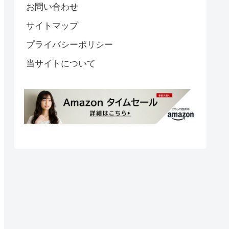
お問い合わせ
サイトマップ
プライバシーポリシー
当サイトについて