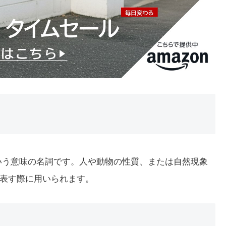
」という意味の名詞です。人や動物の性質、または自然現象
表す際に用いられます。