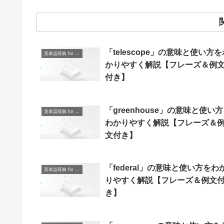
「telescope」の意味と使い方を
英単語辞典 for Beginners
かりやすく解説【フレーズ＆例
付き】
「greenhouse」の意味と使い
英単語辞典 for Beginners
わかりやすく解説【フレーズ＆
文付き】
「federal」の意味と使い方をわ
英単語辞典 for Beginners
りやすく解説【フレーズ＆例文
き】