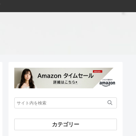
カテゴリー