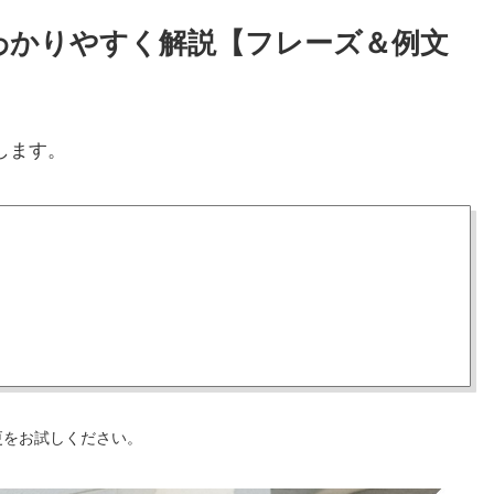
方をわかりやすく解説【フレーズ＆例文
します。
更をお試しください。