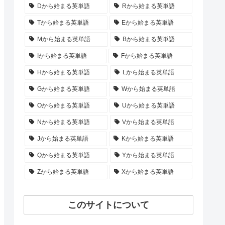
Dから始まる英単語
Rから始まる英単語
Tから始まる英単語
Eから始まる英単語
Mから始まる英単語
Bから始まる英単語
Iから始まる英単語
Fから始まる英単語
Hから始まる英単語
Lから始まる英単語
Gから始まる英単語
Wから始まる英単語
Oから始まる英単語
Uから始まる英単語
Nから始まる英単語
Vから始まる英単語
Jから始まる英単語
Kから始まる英単語
Qから始まる英単語
Yから始まる英単語
Zから始まる英単語
Xから始まる英単語
このサイトについて