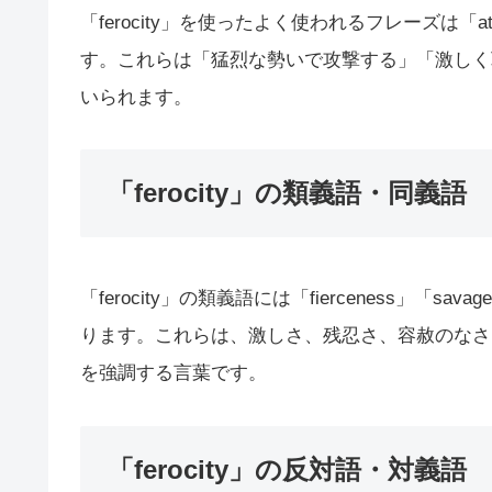
「ferocity」を使ったよく使われるフレーズは「attack 
す。これらは「猛烈な勢いで攻撃する」「激しく
いられます。
「ferocity」の類義語・同義語
「ferocity」の類義語には「fierceness」「savag
ります。これらは、激しさ、残忍さ、容赦のなさ、強
を強調する言葉です。
「ferocity」の反対語・対義語