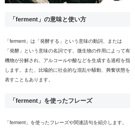
「ferment」の意味と使い方
「ferment」は「発酵する」という意味の動詞、または
「発酵」という意味の名詞です。微生物の作用によって有
機物が分解され、アルコールや酸などを生成する過程を指
します。また、比喩的に社会的な混乱や騒動、興奮状態を
表すこともあります。
「ferment」を使ったフレーズ
「ferment」を使ったフレーズや関連語句を紹介します。