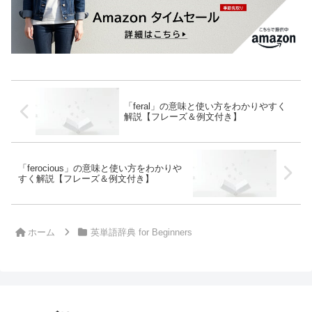
「feral」の意味と使い方をわかりやすく
解説【フレーズ＆例文付き】
「ferocious」の意味と使い方をわかりや
すく解説【フレーズ＆例文付き】
ホーム
英単語辞典 for Beginners