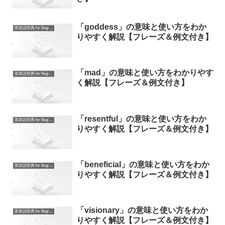
「goddess」の意味と使い方をわか
英単語辞典 for Beginners
りやすく解説【フレーズ＆例文付き】
「mad」の意味と使い方をわかりやす
英単語辞典 for Beginners
く解説【フレーズ＆例文付き】
「resentful」の意味と使い方をわか
英単語辞典 for Beginners
りやすく解説【フレーズ＆例文付き】
「beneficial」の意味と使い方をわか
英単語辞典 for Beginners
りやすく解説【フレーズ＆例文付き】
「visionary」の意味と使い方をわか
英単語辞典 for Beginners
りやすく解説【フレーズ＆例文付き】