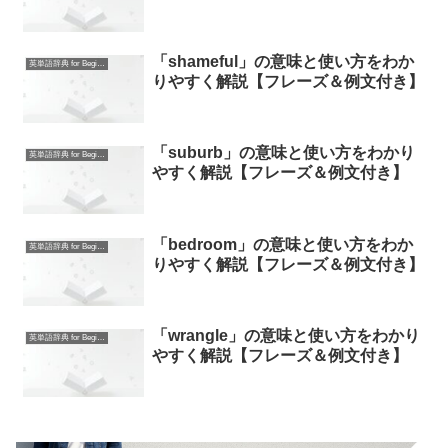
「shameful」の意味と使い方をわか
英単語辞典 for Beginners
りやすく解説【フレーズ＆例文付き】
「suburb」の意味と使い方をわかり
英単語辞典 for Beginners
やすく解説【フレーズ＆例文付き】
「bedroom」の意味と使い方をわか
英単語辞典 for Beginners
りやすく解説【フレーズ＆例文付き】
「wrangle」の意味と使い方をわかり
英単語辞典 for Beginners
やすく解説【フレーズ＆例文付き】