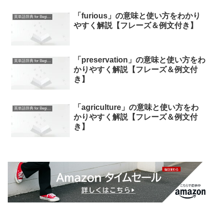
「furious」の意味と使い方をわかり
英単語辞典 for Beginners
やすく解説【フレーズ＆例文付き】
「preservation」の意味と使い方をわ
英単語辞典 for Beginners
かりやすく解説【フレーズ＆例文付
き】
「agriculture」の意味と使い方をわ
英単語辞典 for Beginners
かりやすく解説【フレーズ＆例文付
き】