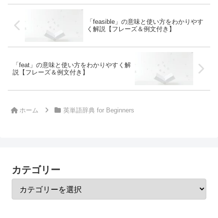
「feasible」の意味と使い方をわかりやす
く解説【フレーズ＆例文付き】
「feat」の意味と使い方をわかりやすく解
説【フレーズ＆例文付き】
ホーム
英単語辞典 for Beginners
カテゴリー