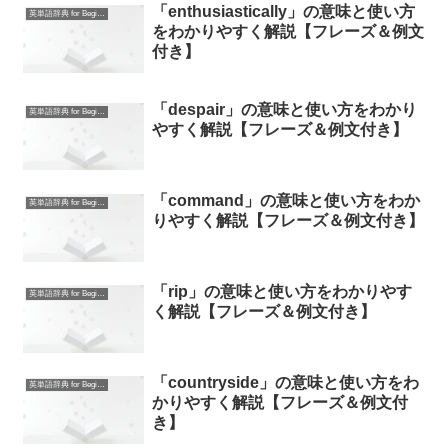
「enthusiastically」の意味と使い方
英単語辞典 for Beginners
をわかりやすく解説【フレーズ＆例文
付き】
「despair」の意味と使い方をわかり
英単語辞典 for Beginners
やすく解説【フレーズ＆例文付き】
「command」の意味と使い方をわか
英単語辞典 for Beginners
りやすく解説【フレーズ＆例文付き】
「rip」の意味と使い方をわかりやす
英単語辞典 for Beginners
く解説【フレーズ＆例文付き】
「countryside」の意味と使い方をわ
英単語辞典 for Beginners
かりやすく解説【フレーズ＆例文付
き】