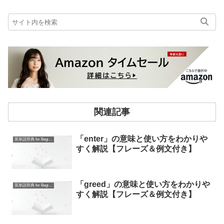
関連記事
「enter」の意味と使い方をわかりや
英単語辞典 for Beginners
すく解説【フレーズ＆例文付き】
「greed」の意味と使い方をわかりや
英単語辞典 for Beginners
すく解説【フレーズ＆例文付き】