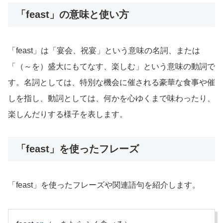
「feast」の意味と使い方
「feast」は「宴会、祝宴」という意味の名詞、または
「（～を）盛大にもてなす、楽しむ」という意味の動詞で
す。名詞としては、特別な機会に催される豪華な食事や催
しを指し、動詞としては、何かを心ゆくまで味わったり、
楽しんだりする様子を表します。
「feast」を使ったフレーズ
「feast」を使ったフレーズや関連語句を紹介します。